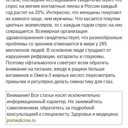
спрос на мягкие контактные линзы в России каждый
год растет на 20%. Интересно, что женщины покупают
их намного чаще, чем мужчины. Что касается покупки
цветных экземпляров, то с каждым годом спрос на них
сокращается. Всемирная организация
здравоохранения свидетельствует, что разнообразные
проблемы со зрением отмечаются в мире у 285
миллионов людей. В основном люди страдают от
нарушения рефракции, катаракты и глаукомы.
Поэтому офтальмологи советуют всем обратить
внимание на питание, введя в рацион больше
витаминов и Омега-3 жирных кислот, пересмотреть
привычки и регулярно делать гимнастику для глаз.
Внимание! Все статьи носят исключительно
информационный характер. Не занимайтесь
самолечением, обратитесь за подробной
консультацией к специалисту. Здоровье и медицина:
pomedicine.ru