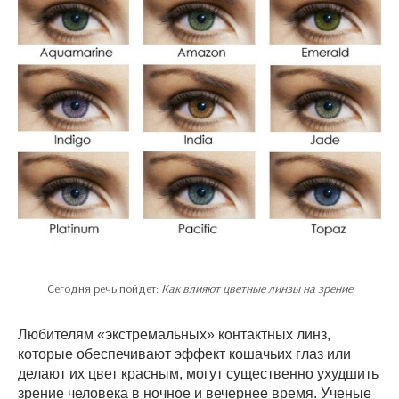
Сегодня речь пойдет:
Как влияют цветные линзы на зрение
Любителям «экстремальных» контактных линз,
которые обеспечивают эффект кошачьих глаз или
делают их цвет красным, могут существенно ухудшить
зрение человека в ночное и вечернее время. Ученые