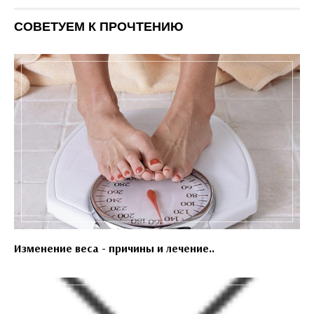
СОВЕТУЕМ К ПРОЧТЕНИЮ
Изменение веса - причины и лечение..