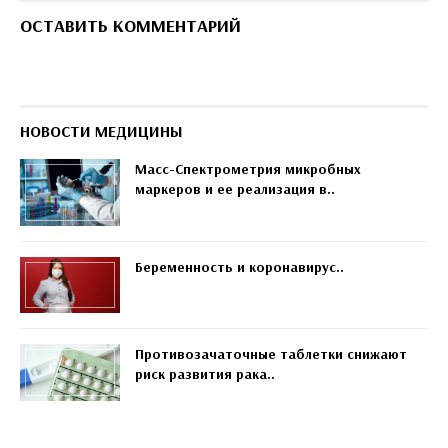
ОСТАВИТЬ КОММЕНТАРИЙ
НОВОСТИ МЕДИЦИНЫ
Масс-Спектрометрия микробных
маркеров и ее реализация в..
Беременность и коронавирус..
Противозачаточные таблетки снижают
риск развития рака..