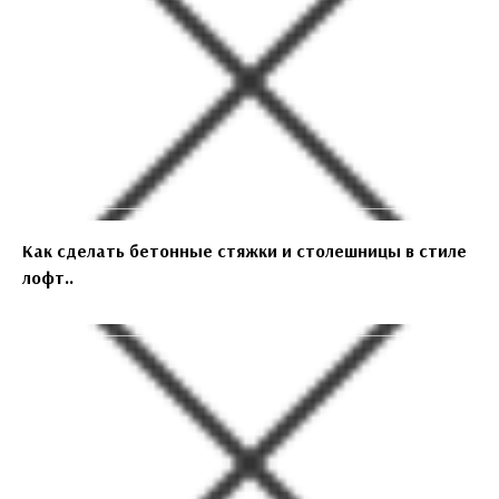
Как сделать бетонные стяжки и столешницы в стиле
лофт..