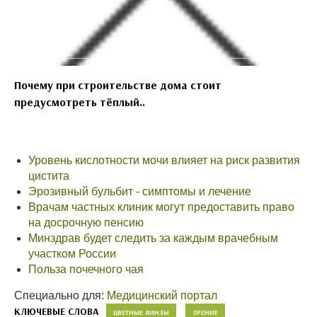
Почему при строительстве дома стоит
предусмотреть тёплый..
Уровень кислотности мочи влияет на риск развития
цистита
Эрозивный бульбит - симптомы и лечение
Врачам частных клиник могут предоставить право
на досрочную пенсию
Минздрав будет следить за каждым врачебным
участком России
Польза почечного чая
Специально для:
Медицинский портал
КЛЮЧЕВЫЕ СЛОВА
ЦВЕТНЫЕ ЛИНЗЫ
ЗРЕНИЕ