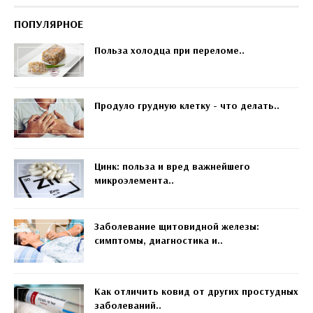
ПОПУЛЯРНОЕ
Польза холодца при переломе..
Продуло грудную клетку - что делать..
Цинк: польза и вред важнейшего
микроэлемента..
Заболевание щитовидной железы:
симптомы, диагностика и..
Как отличить ковид от других простудных
заболеваний..