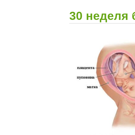
30 неделя