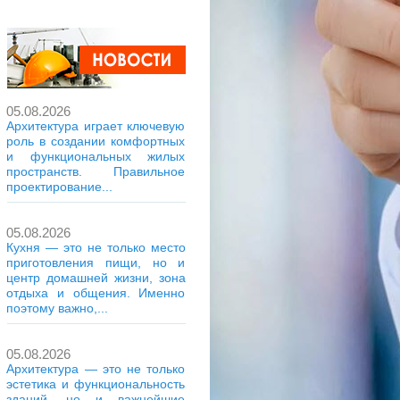
05.08.2026
Архитектура играет ключевую
роль в создании комфортных
и функциональных жилых
пространств. Правильное
проектирование...
05.08.2026
Кухня — это не только место
приготовления пищи, но и
центр домашней жизни, зона
отдыха и общения. Именно
поэтому важно,...
05.08.2026
Архитектура — это не только
эстетика и функциональность
зданий, но и важнейшие