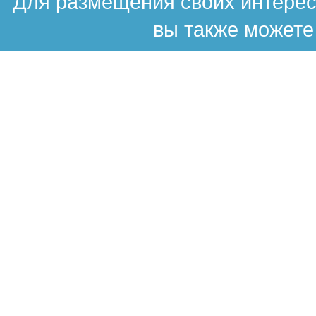
Для размещения своих интересн
вы также можете