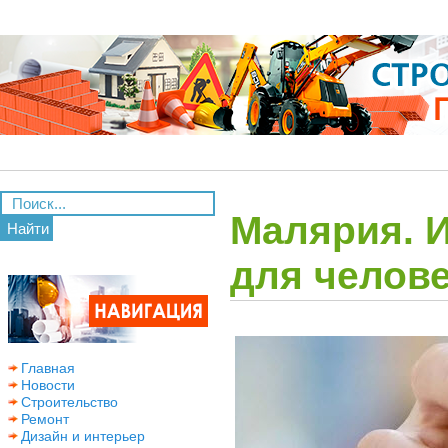
Малярия. 
Найти
для челов
Главная
Новости
Строительство
Ремонт
Дизайн и интерьер