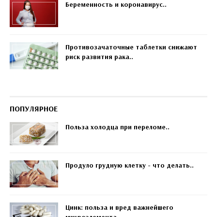
Беременность и коронавирус..
Противозачаточные таблетки снижают
риск развития рака..
ПОПУЛЯРНОЕ
Польза холодца при переломе..
Продуло грудную клетку - что делать..
Цинк: польза и вред важнейшего