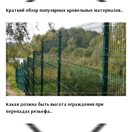
Краткий обзор популярных кровельных материалов..
Какая должна быть высота ограждения при
перепадах рельефа..