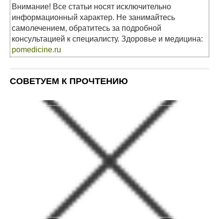
Внимание! Все статьи носят исключительно
информационный характер. Не занимайтесь
самолечением, обратитесь за подробной
консультацией к специалисту. Здоровье и медицина:
pomedicine.ru
СОВЕТУЕМ К ПРОЧТЕНИЮ