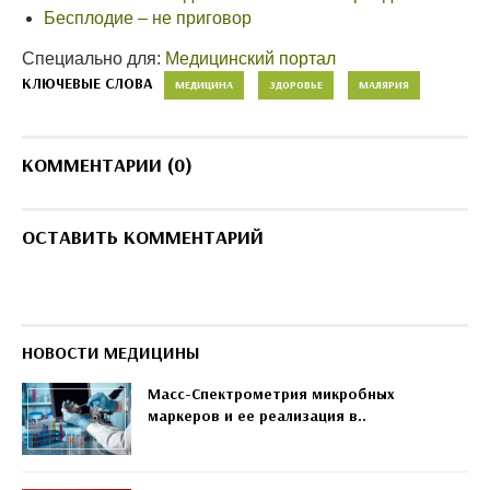
Бесплодие – не приговор
Специально для:
Медицинский портал
КЛЮЧЕВЫЕ СЛОВА
МЕДИЦИНА
ЗДОРОВЬЕ
МАЛЯРИЯ
КОММЕНТАРИИ (0)
ОСТАВИТЬ КОММЕНТАРИЙ
НОВОСТИ МЕДИЦИНЫ
Масс-Спектрометрия микробных
маркеров и ее реализация в..