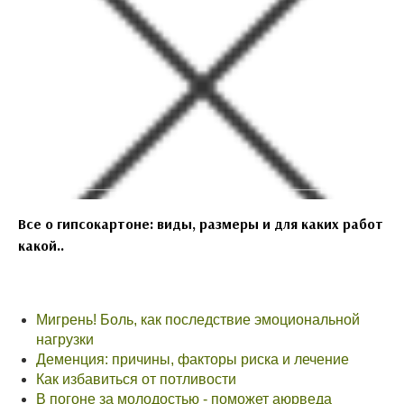
Все о гипсокартоне: виды, размеры и для каких работ
какой..
Мигрень! Боль, как последствие эмоциональной
нагрузки
Деменция: причины, факторы риска и лечение
Как избавиться от потливости
В погоне за молодостью - поможет аюрведа