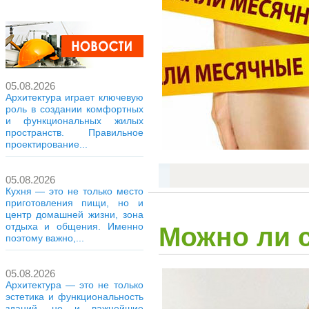
05.08.2026
Архитектура играет ключевую
роль в создании комфортных
и функциональных жилых
пространств. Правильное
проектирование...
05.08.2026
Кухня — это не только место
приготовления пищи, но и
центр домашней жизни, зона
отдыха и общения. Именно
Можно ли 
поэтому важно,...
05.08.2026
Архитектура — это не только
эстетика и функциональность
зданий, но и важнейшие