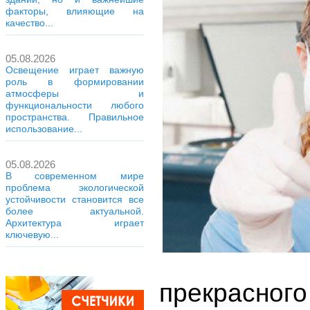
факторы, влияющие на
качество...
05.08.2026
Освещение играет важную
роль в формировании
атмосферы и
функциональности любого
пространства. Правильное
использование...
05.08.2026
В современном мире
проблема экологической
устойчивости становится все
более актуальной.
Архитектура играет
ключевую...
прекрасного