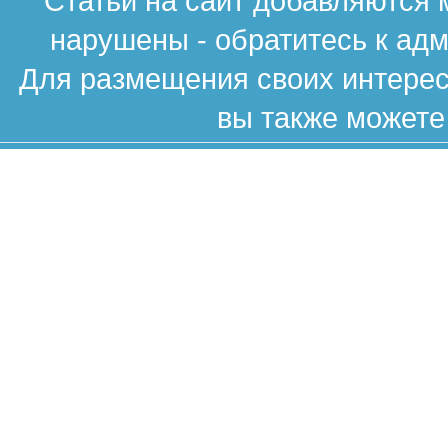
Статьи на сайт добавляются 
нарушены - обратитесь к ад
Для размещения своих интересн
вы также можете