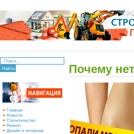
Почему не
Найти
Главная
Новости
Строительство
Ремонт
Дизайн и интерьер