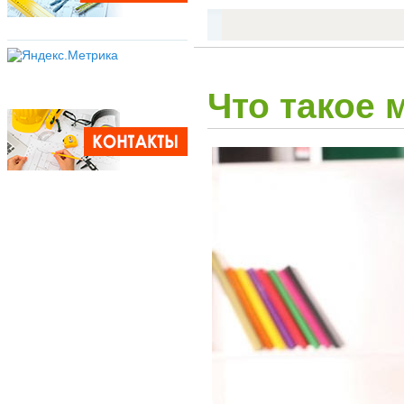
Что такое 