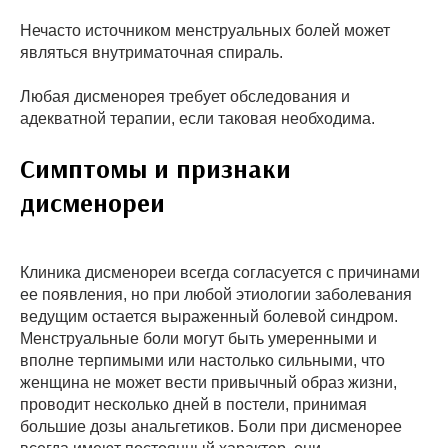
Нечасто источником менструальных болей может
являться внутриматочная спираль.
Любая дисменорея требует обследования и
адекватной терапии, если таковая необходима.
Симптомы и признаки
дисменореи
Клиника дисменореи всегда согласуется с причинами
ее появления, но при любой этиологии заболевания
ведущим остается выраженный болевой синдром.
Менструальные боли могут быть умеренными и
вполне терпимыми или настолько сильными, что
женщина не может вести привычный образ жизни,
проводит несколько дней в постели, принимая
большие дозы анальгетиков. Боли при дисменорее