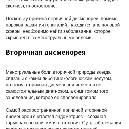
сколиоз), плоскостопие.
Поскольку причина первичной дисменореи, помимо
пороков развития гениталий, находится вне половой
сферы, необходимо найти заболевание, которое
скрывается за менструальными болями.
Вторичная дисменорея
Менструальные боли вторичной природы всегда
связаны с каким-либо гинекологическим недугом,
поэтому вторичная дисменорея является не
самостоятельным диагнозом, а симптомом того
заболевания, которое ее спровоцировало.
Самой распространенной причиной вторичной
дисменореи считается эндометриоз – сложная
гормональнозависимая патология. Суть заболевания