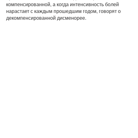
компенсированной, а когда интенсивность болей
нарастает с каждым прошедшим годом, говорят о
декомпенсированной дисменорее.