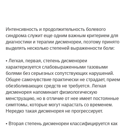
Интенсивность и продолжительность болевого
синдрома служит еще одним важным критерием для
диагностики и терапии дисменореи, поэтому принято
выделять несколько степеней выраженности боли:
• Легкая, первая, степень дисменореи
характеризуется слабовыраженными тазовыми
болями без серьезных сопутствующих нарушений.
Общее самочувствие практически не страдает, прием
обезболивающих средств не требуется. Легкая
дисменорея напоминает физиологическую
менструацию, но в отличие от нее имеет постоянные
симптомы, которые могут нарастать со временем.
Нередко такая дисменорея не прогрессирует.
• Вторая степень дисменореи классифицируется как