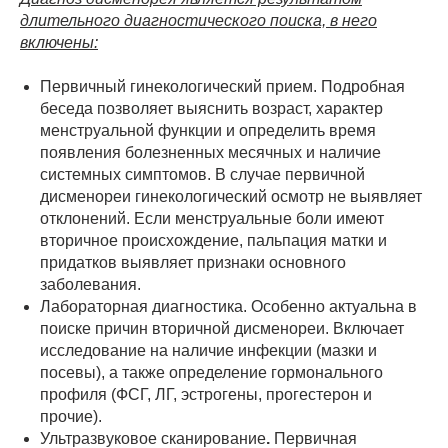
длительного диагностического поиска, в него
включены:
Первичный гинекологический прием. Подробная
беседа позволяет выяснить возраст, характер
менструальной функции и определить время
появления болезненных месячных и наличие
системных симптомов. В случае первичной
дисменореи гинекологический осмотр не выявляет
отклонений. Если менструальные боли имеют
вторичное происхождение, пальпация матки и
придатков выявляет признаки основного
заболевания.
Лабораторная диагностика. Особенно актуальна в
поиске причин вторичной дисменореи. Включает
исследование на наличие инфекции (мазки и
посевы), а также определение гормонального
профиля (ФСГ, ЛГ, эстрогены, прогестерон и
прочие).
Ультразвуковое сканирование
.
Первичная