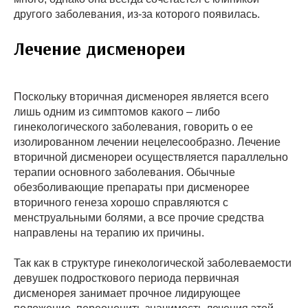
другого заболевания, из-за которого появилась.
Лечение дисменореи
Поскольку вторичная дисменорея является всего
лишь одним из симптомов какого – либо
гинекологического заболевания, говорить о ее
изолированном лечении нецелесообразно. Лечение
вторичной дисменореи осуществляется параллельно
терапии основного заболевания. Обычные
обезболивающие препараты при дисменорее
вторичного генеза хорошо справляются с
менструальными болями, а все прочие средства
направлены на терапию их причины.
Так как в структуре гинекологической заболеваемости
девушек подросткового периода первичная
дисменорея занимает прочное лидирующее