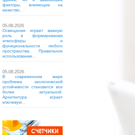
факторы, влияющие на
качество...
05.08.2026
Освещение играет важную
роль в формировании
атмосферы и
функциональности любого
пространства. Правильное
использование...
05.08.2026
В современном мире
проблема экологической
устойчивости становится все
более актуальной.
Архитектура играет
ключевую...