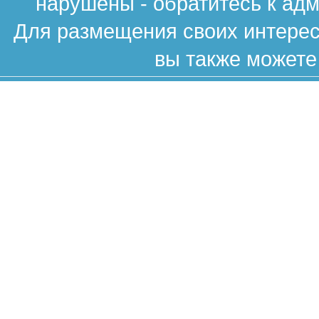
нарушены - обратитесь к ад
Для размещения своих интересн
вы также можете