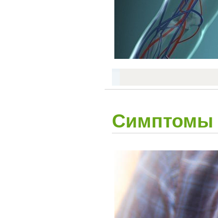
Симптомы 