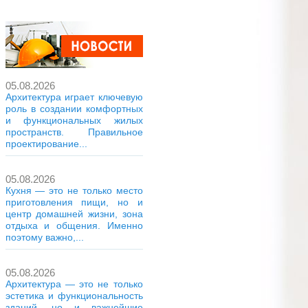
05.08.2026
Архитектура играет ключевую
роль в создании комфортных
и функциональных жилых
пространств. Правильное
проектирование...
05.08.2026
Кухня — это не только место
приготовления пищи, но и
центр домашней жизни, зона
отдыха и общения. Именно
поэтому важно,...
05.08.2026
Архитектура — это не только
эстетика и функциональность
зданий, но и важнейшие