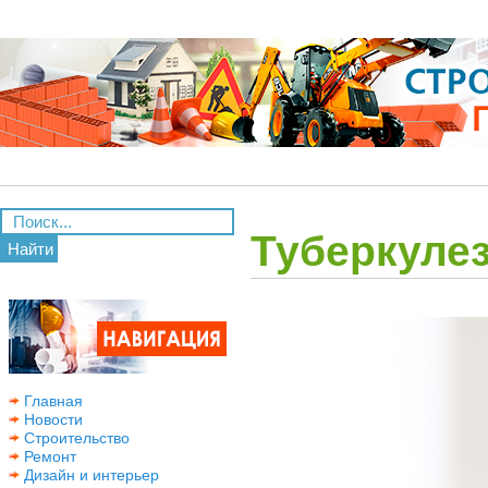
Туберкуле
Найти
Главная
Новости
Строительство
Ремонт
Дизайн и интерьер