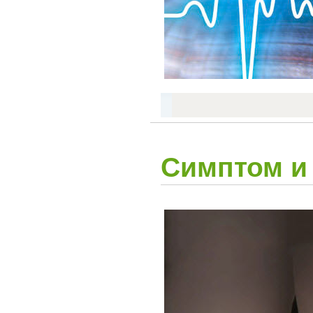
Симптом и 