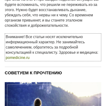
будете вспоминать, что решили не переживать из-за
этого. Нужно будет восстанавливать дыхание,
убеждать себя, что нервы ни к чему. Со временем
организм привыкнет, и вы станете эталоном
спокойствия и доброжелательности.
Внимание! Все статьи носят исключительно
информационный характер. Не занимайтесь
самолечением, обратитесь за подробной
консультацией к специалисту. Здоровье и медицина:
pomedicine.ru
СОВЕТУЕМ К ПРОЧТЕНИЮ