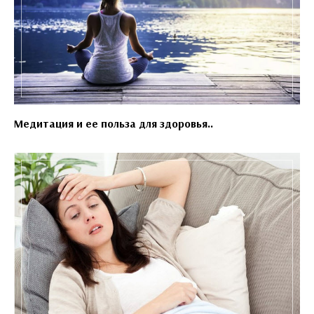
Медитация и ее польза для здоровья..