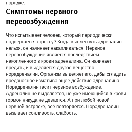
порядке.
Симптомы нервного
перевозбуждения
Что испытывает человек, который периодически
подвергается стрессу? Когда выплеснуть адреналин
нельзя, он начинает накапливаться. Нервное
перевозбуждение является последствием
накопленного в крови адреналина. Он начинает
вредить, и выделяется другое вещество —
норадреналин. Организм выделяет его, дабы сгладить
вредоносное изматывающее действие адреналина.
Норадреналин гасит нервное возбуждение.
Адреналин не выделяется, но уже имеющийся в крови
гормон никуда не девается. А при любой новой
нервной встряске, всё повторяется. Норадреналин
вызывает сонливость, слабость.