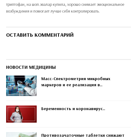
триптофан, на шоп.эвалар купила, хорошо снимает эмоциональное
возбуждения и помогает лучше себя контролировать.
ОСТАВИТЬ КОММЕНТАРИЙ
НОВОСТИ МЕДИЦИНЫ
Масс-Спектрометрия микробных
маркеров и ее реализация в..
Беременность и коронавирус..
Противозачаточные таблетки снижают