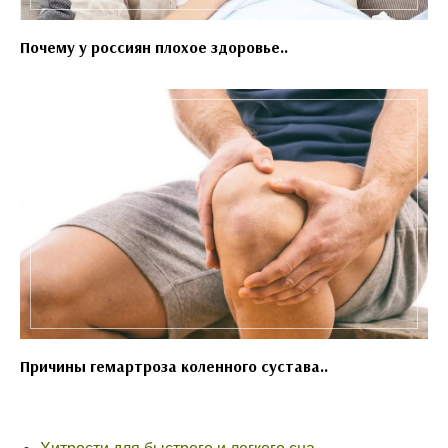
Почему у россиян плохое здоровье..
Причины гемартроза коленного сустава..