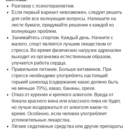
Разговор с психотерапевтом.
Если первый вариант невозможен, следует решить
для себя все волнующие вопросы. Напишите на
листе бумаги, придумайте решение к каждой из
волнующих проблем.
Занимайтесь спортом. Каждый день. Начните с
малого, спорт является лучшим лекарством от
стресса. Во время физических нагрузок адреналин
выходит из организма естественным образом,
улучается работа сердца.
Правильное питание. Больше витаминов. При
стрессе необходимо употреблять настоящий
горький шоколад (содержание какао должно быть
не меньше 70%), какао, бананы, орехи.
Отказ от курения и крепкого алкоголя. Вреда от
бокала красного вина или классного пива не будет,
но лучше воздержаться от алкоголя какое-то
время. Особенно, если человек употребляет
успокоительные лекарства.
Лёгкие седативные средства или другие препараты