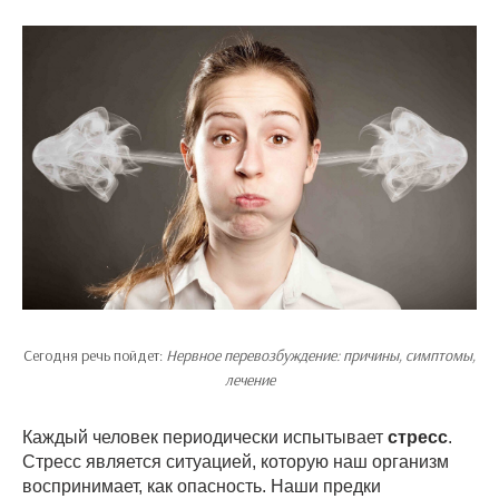
Сегодня речь пойдет:
Нервное перевозбуждение: причины, симптомы,
лечение
Каждый человек периодически испытывает
стресс
.
Стресс является ситуацией, которую наш организм
воспринимает, как опасность. Наши предки