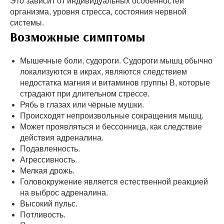
Это зависит от индивидуальных особенностей
организма, уровня стресса, состояния нервной
системы.
Возможные симптомы
Мышечные боли, судороги. Судороги мышц обычно
локализуются в икрах, являются следствием
недостатка магния и витаминов группы В, которые
страдают при длительном стрессе.
Рябь в глазах или чёрные мушки.
Происходят непроизвольные сокращения мышц.
Может проявляться и бессонница, как следствие
действия адреналина.
Подавленность.
Агрессивность.
Мелкая дрожь.
Головокружение является естественной реакцией
на выброс адреналина.
Высокий пульс.
Потливость.