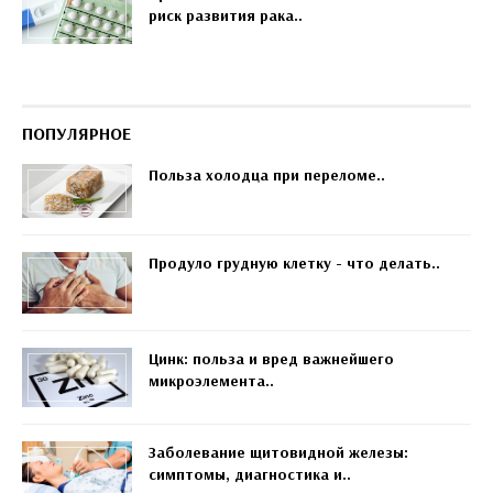
риск развития рака..
ПОПУЛЯРНОЕ
Польза холодца при переломе..
Продуло грудную клетку - что делать..
Цинк: польза и вред важнейшего
микроэлемента..
Заболевание щитовидной железы:
симптомы, диагностика и..