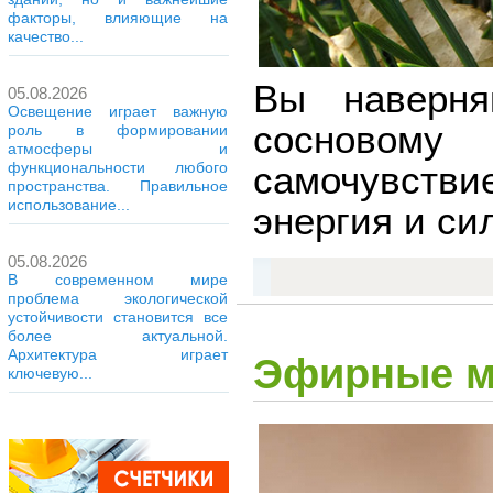
факторы, влияющие на
качество...
Вы наверня
05.08.2026
Освещение играет важную
сосновому
роль в формировании
атмосферы и
функциональности любого
самочувстви
пространства. Правильное
использование...
энергия и си
05.08.2026
В современном мире
проблема экологической
устойчивости становится все
более актуальной.
Архитектура играет
Эфирные ма
ключевую...