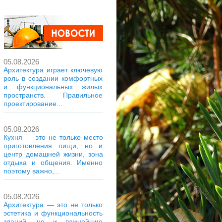
05.08.2026
Архитектура играет ключевую
роль в создании комфортных
и функциональных жилых
пространств. Правильное
проектирование...
05.08.2026
Кухня — это не только место
приготовления пищи, но и
центр домашней жизни, зона
отдыха и общения. Именно
поэтому важно,...
05.08.2026
Архитектура — это не только
эстетика и функциональность
зданий, но и важнейшие