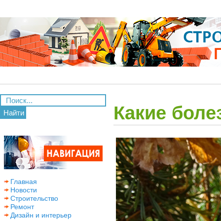
Какие боле
Найти
Главная
Новости
Строительство
Ремонт
Дизайн и интерьер