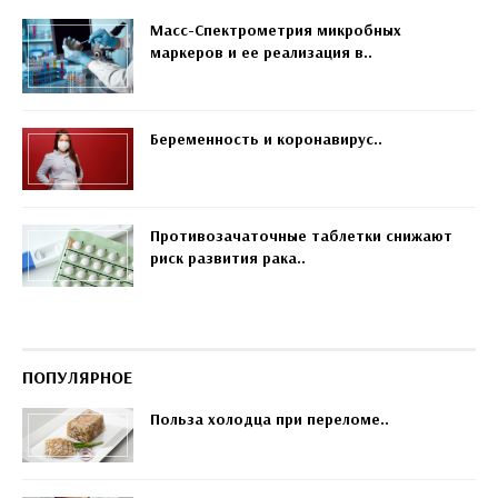
Масс-Спектрометрия микробных
маркеров и ее реализация в..
Беременность и коронавирус..
Противозачаточные таблетки снижают
риск развития рака..
ПОПУЛЯРНОЕ
Польза холодца при переломе..