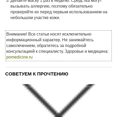
Делайте маску 1 раз в неделю. Средства могут
вызывать аллергию, поэтому обязательно
проверяйте их перед первым использованием на
небольшом участке кожи.
Внимание! Все статьи носят исключительно
информационный характер. Не занимайтесь
самолечением, обратитесь за подробной
консультацией к специалисту. Здоровье и медицина:
pomedicine.ru
СОВЕТУЕМ К ПРОЧТЕНИЮ