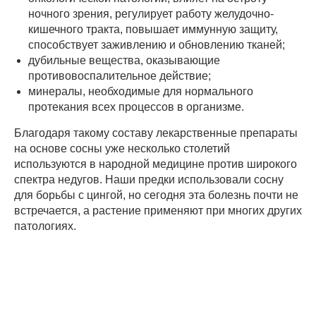
ночного зрения, регулирует работу желудочно-
кишечного тракта, повышает иммунную защиту,
способствует заживлению и обновлению тканей;
дубильные вещества, оказывающие
противовоспалительное действие;
минералы, необходимые для нормального
протекания всех процессов в организме.
Благодаря такому составу лекарственные препараты
на основе сосны уже несколько столетий
используются в народной медицине против широкого
спектра недугов. Наши предки использовали сосну
для борьбы с цингой, но сегодня эта болезнь почти не
встречается, а растение применяют при многих других
патологиях.