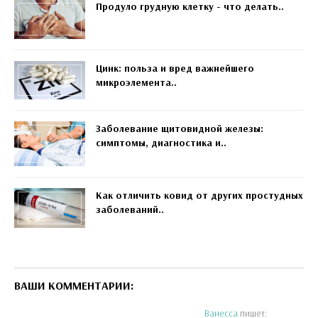
Продуло грудную клетку - что делать..
Цинк: польза и вред важнейшего
микроэлемента..
Заболевание щитовидной железы:
симптомы, диагностика и..
Как отличить ковид от других простудных
заболеваний..
ВАШИ КОММЕНТАРИИ:
Ванесса
пишет: