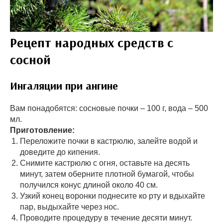
Рецепт народных средств с
сосной
Ингаляции при ангине
Вам понадобятся: сосновые почки – 100 г, вода – 500
мл.
Приготовление:
Переложите почки в кастрюлю, залейте водой и
доведите до кипения.
Снимите кастрюлю с огня, оставьте на десять
минут, затем оберните плотной бумагой, чтобы
получился конус длиной около 40 см.
Узкий конец воронки поднесите ко рту и вдыхайте
пар, выдыхайте через нос.
Проводите процедуру в течение десяти минут.