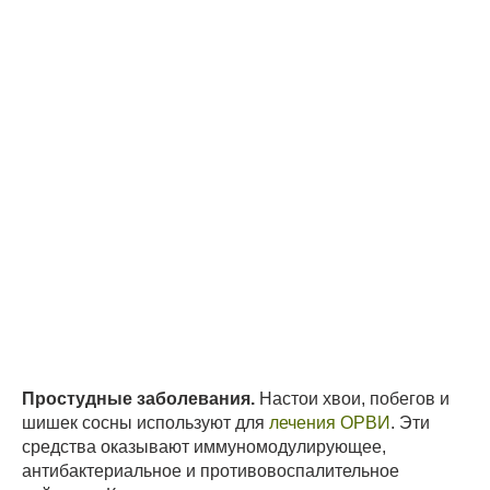
Простудные заболевания.
Настои хвои, побегов и
шишек сосны используют для
лечения ОРВИ
. Эти
средства оказывают иммуномодулирующее,
антибактериальное и противовоспалительное