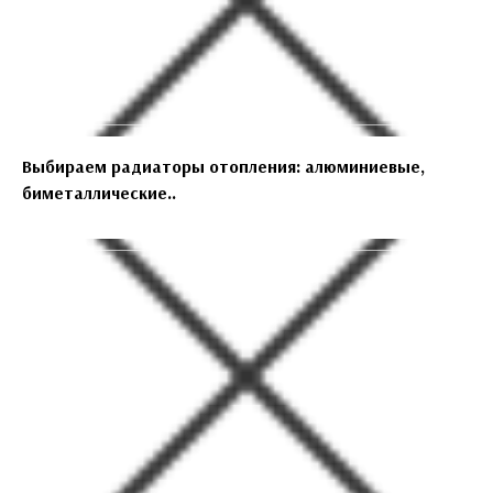
Выбираем радиаторы отопления: алюминиевые,
биметаллические..