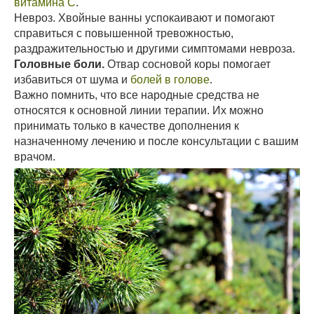
витамина С
.
Невроз. Хвойные ванны успокаивают и помогают
справиться с повышенной тревожностью,
раздражительностью и другими симптомами невроза.
Головные боли.
Отвар сосновой коры помогает
избавиться от шума и
болей в голове
.
Важно помнить, что все народные средства не
относятся к основной линии терапии. Их можно
принимать только в качестве дополнения к
назначенному лечению и после консультации с вашим
врачом.