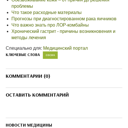
проблемы
Что такое расходные материалы
Прогнозы при диагностированном рака яичников
Что важно знать про ЛОР-комбайны
Хронический гастрит - причины возникновения и
методы лечения
Специально для:
Медицинский портал
КЛЮЧЕВЫЕ СЛОВА
СОСНА
КОММЕНТАРИИ (0)
ОСТАВИТЬ КОММЕНТАРИЙ
НОВОСТИ МЕДИЦИНЫ