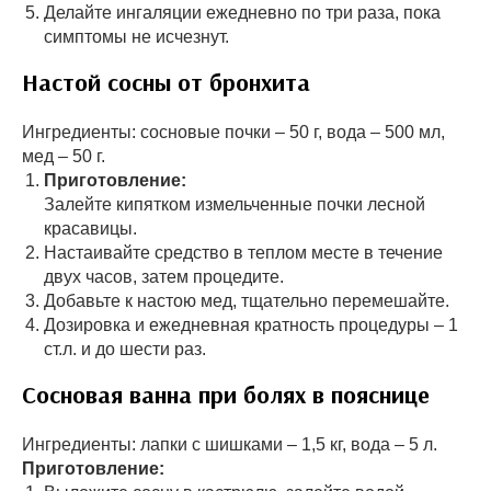
Делайте ингаляции ежедневно по три раза, пока
симптомы не исчезнут.
Настой сосны от бронхита
Ингредиенты: сосновые почки – 50 г, вода – 500 мл,
мед – 50 г.
Приготовление:
Залейте кипятком измельченные почки лесной
красавицы.
Настаивайте средство в теплом месте в течение
двух часов, затем процедите.
Добавьте к настою мед, тщательно перемешайте.
Дозировка и ежедневная кратность процедуры – 1
ст.л. и до шести раз.
Сосновая ванна при болях в пояснице
Ингредиенты: лапки с шишками – 1,5 кг, вода – 5 л.
Приготовление: