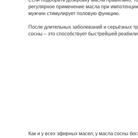
регулярное применение масла при импотенции
мужчин стимулирует половую функцию.
После длительных заболеваний и серьёзных т
сосны – это способствует быстрейшей реабили
Как и у всех эфирных масел, у масла сосны бо