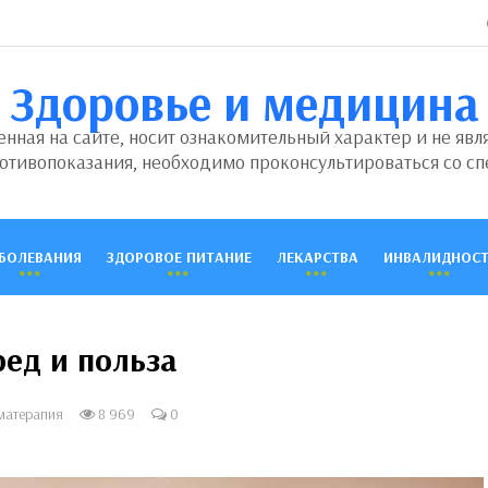
Здоровье и медицина
ная на сайте, носит ознакомительный характер и не явл
отивопоказания, необходимо проконсультироваться со сп
БОЛЕВАНИЯ
ЗДОРОВОЕ ПИТАНИЕ
ЛЕКАРСТВА
ИНВАЛИДНОСТ
ед и польза
матерапия
8 969
0