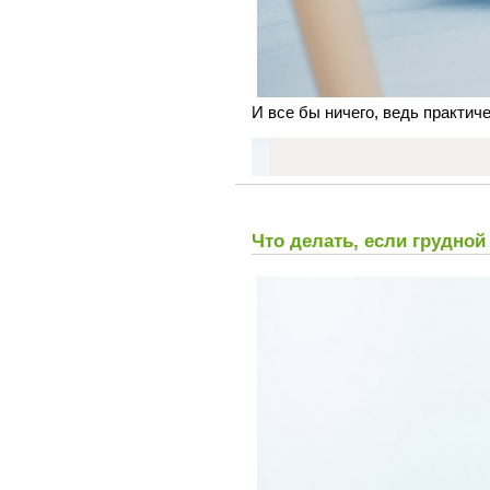
И все бы ничего, ведь практич
Что делать, если грудно