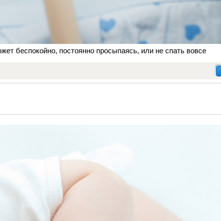
может беспокойно, постоянно просыпаясь, или не спать вовсе