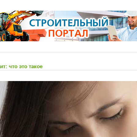
: что это такое