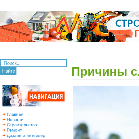
Причины с
Найти
Главная
Новости
Строительство
Ремонт
Дизайн и интерьер