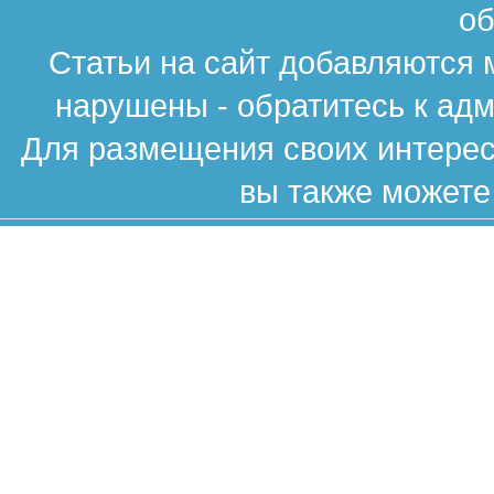
об
Статьи на сайт добавляются 
нарушены - обратитесь к ад
Для размещения своих интересн
вы также можете