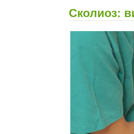
Сколиоз: 