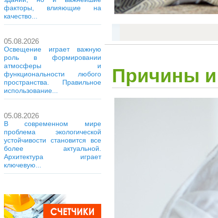
факторы, влияющие на
качество...
05.08.2026
Освещение играет важную
роль в формировании
атмосферы и
Причины и
функциональности любого
пространства. Правильное
использование...
05.08.2026
В современном мире
проблема экологической
устойчивости становится все
более актуальной.
Архитектура играет
ключевую...