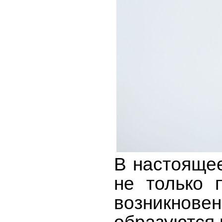
В настоящее
не только 
возникнове