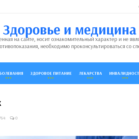
Здоровье и медицина
ная на сайте, носит ознакомительный характер и не явл
отивопоказания, необходимо проконсультироваться со сп
БОЛЕВАНИЯ
ЗДОРОВОЕ ПИТАНИЕ
ЛЕКАРСТВА
ИНВАЛИДНОСТ
х
764
0