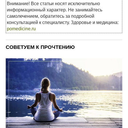
Внимание! Все статьи носят исключительно
информационный характер. Не занимайтесь
самолечением, обратитесь за подробной
консультацией к специалисту. Здоровье и медицина:
pomedicine.ru
СОВЕТУЕМ К ПРОЧТЕНИЮ