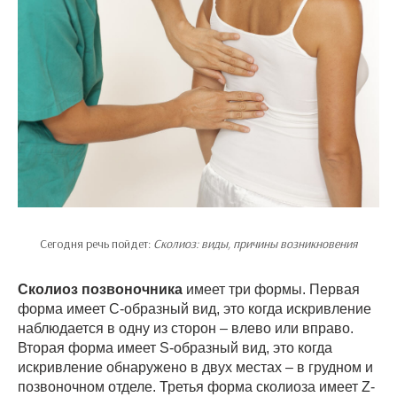
Сегодня речь пойдет:
Сколиоз: виды, причины возникновения
Сколиоз позвоночника
имеет три формы. Первая
форма имеет С-образный вид, это когда искривление
наблюдается в одну из сторон – влево или вправо.
Вторая форма имеет S-образный вид, это когда
искривление обнаружено в двух местах – в грудном и
позвоночном отделе. Третья форма сколиоза имеет Z-