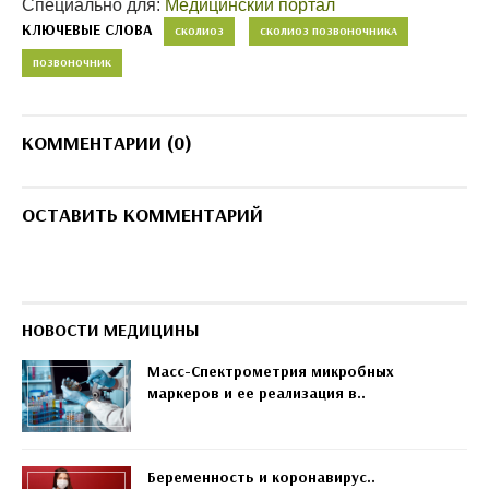
Специально для:
Медицинский портал
КЛЮЧЕВЫЕ СЛОВА
СКОЛИОЗ
СКОЛИОЗ ПОЗВОНОЧНИКА
ПОЗВОНОЧНИК
КОММЕНТАРИИ (0)
ОСТАВИТЬ КОММЕНТАРИЙ
НОВОСТИ МЕДИЦИНЫ
Масс-Спектрометрия микробных
маркеров и ее реализация в..
Беременность и коронавирус..