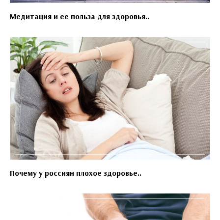
Медитация и ее польза для здоровья..
Почему у россиян плохое здоровье..