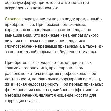
образную форму, при которой отмечается три
искривления в позвоночнике.
Сколиоз
подразделяется на два вида: врожденный и
приобретенный. При врожденном сколиозе,
характерно неправильное развитие плода при
вынашивании. Это возникает из-за неправильного
питания во время вынашивания плода или
злоупотребление вредными привычками, а также из-
за неправильной формы тазобедренного участка.
Приобретенный
сколиоз
возникает при разных
травмах позвоночника, при неправильном
расположении тела во время профессиональной
деятельности, неправильное формирование мышц,
физическая недостаточность. При первых признаках
формирования сколиоза, наиболее эффективным
методом лечения, является ношение корсета для
коррекции осанки.