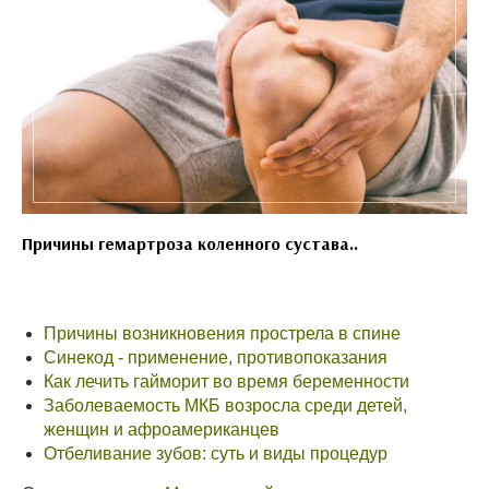
Причины гемартроза коленного сустава..
Причины возникновения прострела в спине
Синекод - применение, противопоказания
Как лечить гайморит во время беременности
Заболеваемость МКБ возросла среди детей,
женщин и афроамериканцев
Отбеливание зубов: суть и виды процедур