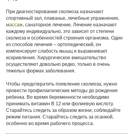
При диагностировании сколиоза назначают
спортивный зал, плаванье, лечебные упражнения,
массаж
, санаторное лечение. Лечение назначают
каждому индивидуально, это зависит от степени
сколиоза и особенностей строения организма. Один
из способов лечения – ортопедический, он
компенсирует слабость мышц и выравнивает
искривления. Хирургическое вмешательство
осуществляют довольно редко, только в очень
тяжелых формах заболевания.
Чтобы предотвратить появление сколиоза, нужно
провести профилактические методы до рождения
ребенка. Во время беременности необходимо
принимать витамин В 12 или фолиевую кислоту.
Старайтесь следить за образом жизни, соблюдайте
режим питания. Старайтесь следить за осанкой,
особенно во время рабочего процесса.