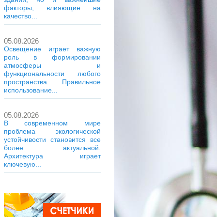
факторы, влияющие на
качество...
05.08.2026
Освещение играет важную
роль в формировании
атмосферы и
функциональности любого
пространства. Правильное
использование...
05.08.2026
В современном мире
проблема экологической
устойчивости становится все
более актуальной.
Архитектура играет
ключевую...