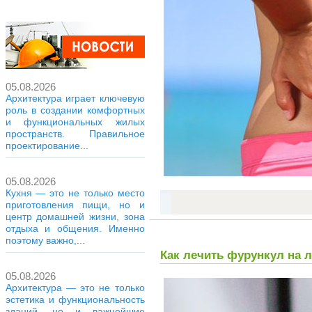
05.08.2026
Архитектура играет ключевую
роль в создании комфортных
и функциональных жилых
пространств. Правильное
проектирование...
05.08.2026
Кухня — это не только место
приготовления пищи, но и
центр домашней жизни, зона
отдыха и общения. Именно
поэтому важно,...
Как лечить фурункул на 
05.08.2026
Архитектура — это не только
эстетика и функциональность
зданий, но и важнейшие