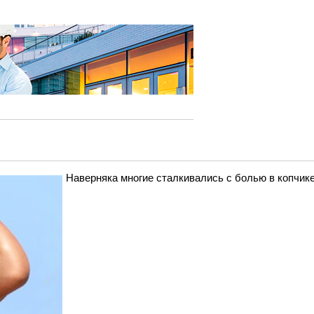
Наверняка многие сталкивались с болью в копчике