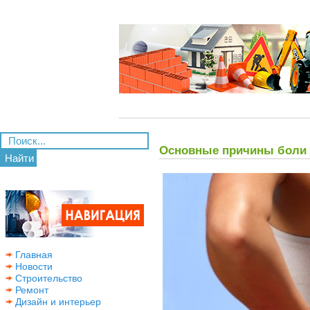
Основные причины боли 
Найти
Главная
Новости
Строительство
Ремонт
Дизайн и интерьер