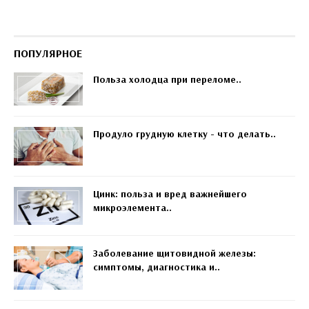
ПОПУЛЯРНОЕ
Польза холодца при переломе..
Продуло грудную клетку - что делать..
Цинк: польза и вред важнейшего
микроэлемента..
Заболевание щитовидной железы:
симптомы, диагностика и..