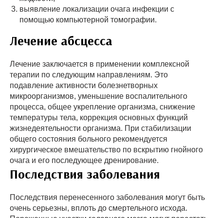
выявление локализации очага инфекции с
помощью компьютерной томографии.
Лечение абсцесса
Лечение заключается в применении комплексной
терапии по следующим направлениям. Это
подавление активности болезнетворных
микроорганизмов, уменьшение воспалительного
процесса, общее укрепление организма, снижение
температуры тела, коррекция основных функций
жизнедеятельности организма. При стабилизации
общего состояния больного рекомендуется
хирургическое вмешательство по вскрытию гнойного
очага и его последующее дренирование.
Последствия заболевания
Последствия перенесенного заболевания могут быть
очень серьезны, вплоть до смертельного исхода.