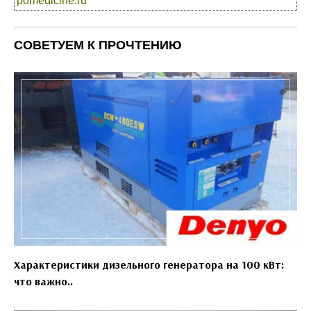
pomedicine.ru
СОВЕТУЕМ К ПРОЧТЕНИЮ
Характеристики дизельного генератора на 100 кВт:
что важно..