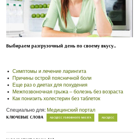
Выбираем разгрузочный день по своему вкусу..
Симптомы и лечение ларингита
Причины острой поясничной боли
Еще раз о диетах для похудения
Межпозвоночная грыжа – болезнь без возраста
Как понизить холестерин без таблеток
Специально для:
Медицинский портал
КЛЮЧЕВЫЕ СЛОВА
АБСЦЕСС ГОЛОВНОГО МОЗГА
АБСЦЕСС