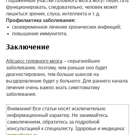
Пораженные участки головного мозга могут перестать
функционировать, следовательно, человек может
лишиться зрения, слуха, интеллекта и т. д.
Профилактика заболевания:
своевременное лечение хронических инфекций;
повышение иммунитета.
Заключение
Абсцесс головного мозга
– серьезнейшее
заболевание, поэтому, чем раньше оно будет
диагностировано, тем больше шансов на
выздоровление будет у больного. Для раннего начала
лечения очень важно знать симптоматику
заболевания.
Внимание! Все статьи носят исключительно
информационный характер. Не занимайтесь
самолечением, обратитесь за подробной
консультацией к специалисту. Здоровье и медицина: