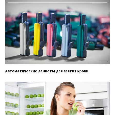
Автоматические ланцеты для взятия крови..