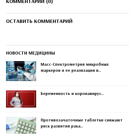
КОММЕНТАРИИ (0)
ОСТАВИТЬ КОММЕНТАРИЙ
НОВОСТИ МЕДИЦИНЫ
Масс-Спектрометрия микробных
маркеров и ее реализация в..
Беременность и коронавирус..
Противозачаточные таблетки снижают
риск развития рака..