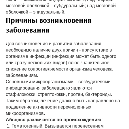
мозговой оболочкой – субдуральный; над мозговой
оболочкой – эпидуральный.
Причины возникновения
заболевания
Для возникновения и развития заболевания
необходимо наличие двух причин - присутствие в
организме инфекции (инфекция может быть одного
или сразу нескольких видов) плюс значительное
снижение сопротивляемости организма человека
заболеваниям.
Основными микроорганизмами – возбудителями
инфицирования заболевшего являются
стафилококки, стрептококки, протеи, бактероиды.
Таким образом, лечение должно быть направлено на
подавление активности перечисленных
микроорганизмов.
Абсцесс различается по происхождению:
Гематогенный. Вызывается перенесением