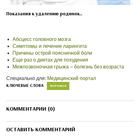
Показания к удалению родинок..
Абсцесс головного мозга
Симптомы и лечение ларингита
Причины острой поясничной боли
Еще раз о диетах для похудения
Межпозвоночная грыжа – болезнь без возраста
Специально для:
Медицинский портал
КЛЮЧЕВЫЕ СЛОВА
ФУРУНКУЛ
КОММЕНТАРИИ (0)
ОСТАВИТЬ КОММЕНТАРИЙ