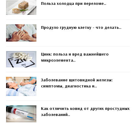
Польза холодца при переломе..
Продуло грудную клетку - что делать..
Цинк: польза и вред важнейшего
микроэлемента..
Заболевание щитовидной железы:
симптомы, диагностика и..
Как отличить ковид от других простудных
заболеваний..