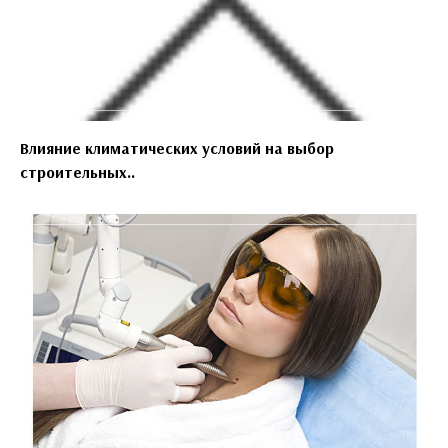
Влияние климатических условий на выбор
строительных..