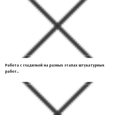
Работа с гладилкой на разных этапах штукатурных
работ..