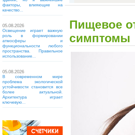
факторы, влияющие на
качество...
Пищевое от
05.08.2026
Освещение играет важную
симптомы
роль в формировании
атмосферы и
функциональности любого
пространства. Правильное
использование...
05.08.2026
В современном мире
проблема экологической
устойчивости становится все
более актуальной.
Архитектура играет
ключевую...