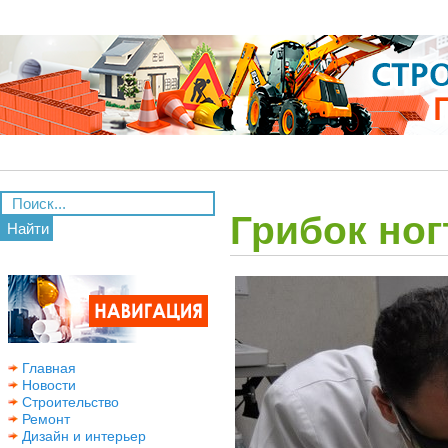
Грибок ног
Найти
Главная
Новости
Строительство
Ремонт
Дизайн и интерьер