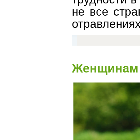
не все стр
отравлениях
Женщинам 