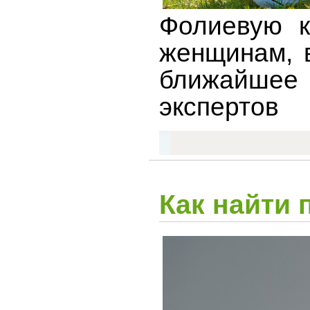
Фолиевую к
женщинам, в
ближайшее 
экспертов
Как найти