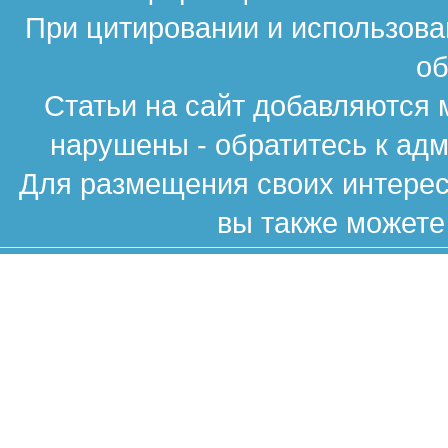
При цитировании и использова
об
Статьи на сайт добавляются 
нарушены - обратитесь к ад
Для размещения своих интересн
вы также можете