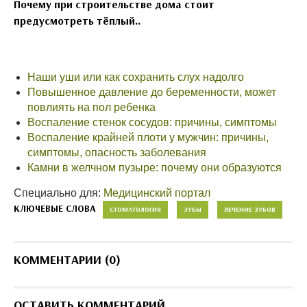
Почему при строительстве дома стоит
предусмотреть тёплый..
Наши уши или как сохранить слух надолго
Повышенное давление до беременности, может
повлиять на пол ребенка
Воспаление стенок сосудов: причины, симптомы
Воспаление крайней плоти у мужчин: причины,
симптомы, опасность заболевания
Камни в желчном пузыре: почему они образуются
Специально для:
Медицинский портал
КЛЮЧЕВЫЕ СЛОВА
СТОМАТОЛОГИЯ
ЗУБЫ
ЛЕЧЕНИЕ ЗУБОВ
КОММЕНТАРИИ (0)
ОСТАВИТЬ КОММЕНТАРИЙ