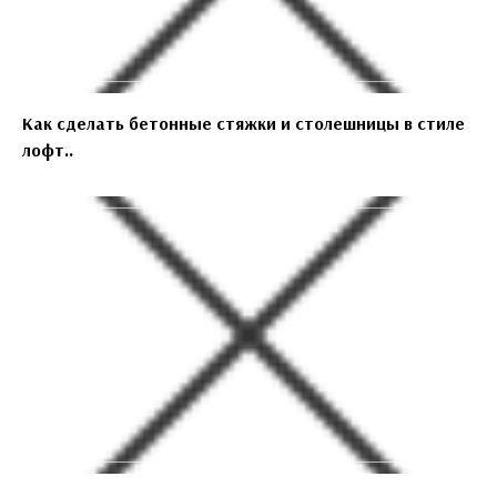
Как сделать бетонные стяжки и столешницы в стиле
лофт..