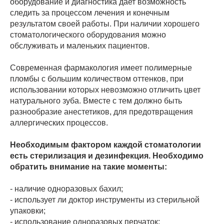
оборудование и диагностика дает возможность
следить за процессом лечения и конечным
результатом своей работы. При наличии хорошего
стоматологического оборудования можно
обслуживать и маленьких пациентов.
Современная фармакология имеет полимерные
пломбы с большим количеством оттенков, при
использовании которых невозможно отличить цвет
натурального зуба. Вместе с тем должно быть
разнообразие анестетиков, для предотвращения
аллергических процессов.
Необходимым фактором каждой стоматологии
есть стерилизация и дезинфекция. Необходимо
обратить внимание на такие моменты:
- наличие одноразовых бахил;
- использует ли доктор инструменты из стерильной
упаковки;
- использование одноразовых перчаток;