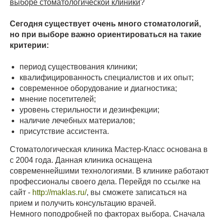
выборе стоматологической клиники
?
Сегодня существует очень много стоматологий,
но при выборе важно ориентироваться на такие
критерии:
период существования клиники;
квалифицированность специалистов и их опыт;
современное оборудование и диагностика;
мнение посетителей;
уровень стерильности и дезинфекции;
наличие лечебных материалов;
присутствие ассистента.
Стоматологическая клиника Мастер-Класс основана в
с 2004 года. Данная клиника оснащена
современнейшими технологиями. В клинике работают
профессионалы своего дела. Перейдя по ссылке на
сайт -
http://maklas.ru/
, вы сможете записаться на
прием и получить консультацию врачей.
Немного поподробней по факторах выбора. Сначала