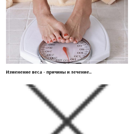
Изменение веса - причины и лечение..