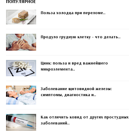
ПОПУЛЯРНОЕ
Польза холодца при переломе..
Продуло грудную клетку - что делать..
Цинк: польза и вред важнейшего
микроэлемента..
Заболевание щитовидной железы:
симптомы, диагностика и..
Как отличить ковид от других простудных
заболеваний..