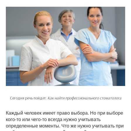
Сегодня речь пойдет:
Как найти профессионального стоматолога
Каждый человек имеет право выбора. Но при выборе
кого-то или чего-то всегда нужно учитывать
определенные моменты. Что же нужно учитывать при