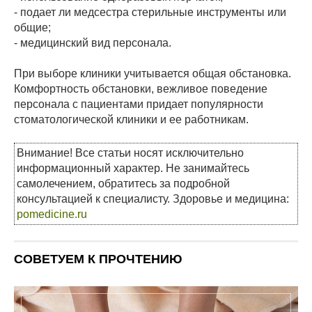
- подает ли медсестра стерильные инструменты или
общие;
- медицинский вид персонала.
При выборе клиники учитывается общая обстановка.
Комфортность обстановки, вежливое поведение
персонала с пациентами придает популярности
стоматологической клиники и ее работникам.
Внимание! Все статьи носят исключительно
информационный характер. Не занимайтесь
самолечением, обратитесь за подробной
консультацией к специалисту. Здоровье и медицина:
pomedicine.ru
СОВЕТУЕМ К ПРОЧТЕНИЮ