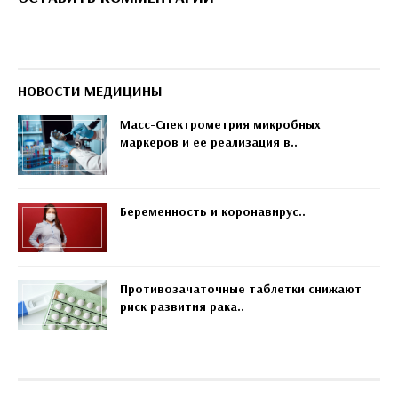
НОВОСТИ МЕДИЦИНЫ
Масс-Спектрометрия микробных
маркеров и ее реализация в..
Беременность и коронавирус..
Противозачаточные таблетки снижают
риск развития рака..