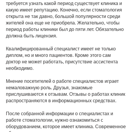
требуется узнать какой период существует клиника и
какую имеет репутацию. Конечно, если стоматология
открыта не так давно, большой популярности среди
жителей она еще не приобрела. Желательно, чтобы
период работы клиники был до пяти лет. Обязательно
должна быть лицензия.
Квалифицированный специалист имеет не только
диплом, но и много пациентов. Кроме этого сам
доктор не может работать, присутствие ассистента
необходимо.
Мнение посетителей о работе специалистов играет
немаловажную роль. Друзья, знакомые
прислушиваются к отзывам. Отзывы о работах клиник
распространяются в информационных средствах.
После собранной информации о специалистах и
работе стоматологии, нужно ознакомиться с
оборудованием, которое имеет клиника. Современное