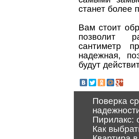
станет более 
Вам стоит обр
позволит р
сантиметр пр
надежная, по
будут действи
Поверка ср
надежност
Пирилакс: 
Как выбрат
Квартира в 