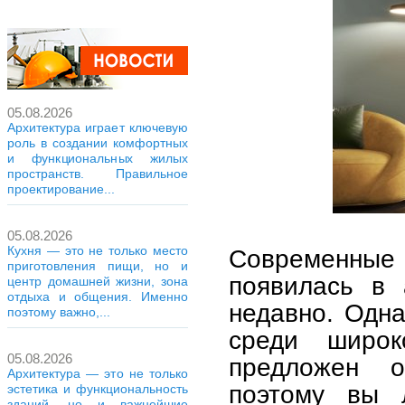
05.08.2026
Архитектура играет ключевую
роль в создании комфортных
и функциональных жилых
пространств. Правильное
проектирование...
05.08.2026
Кухня — это не только место
Современные
приготовления пищи, но и
появилась в 
центр домашней жизни, зона
отдыха и общения. Именно
недавно. Одна
поэтому важно,...
среди широк
05.08.2026
предложен о
Архитектура — это не только
поэтому вы л
эстетика и функциональность
зданий, но и важнейшие