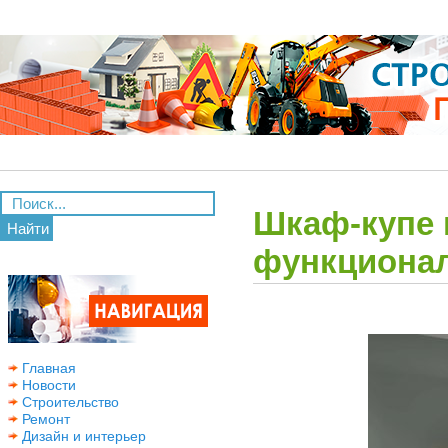
Шкаф-купе в
Найти
функциона
Главная
Новости
Строительство
Ремонт
Дизайн и интерьер