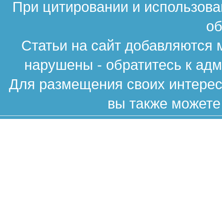
При цитировании и использова
об
Статьи на сайт добавляются 
нарушены - обратитесь к ад
Для размещения своих интересн
вы также можете