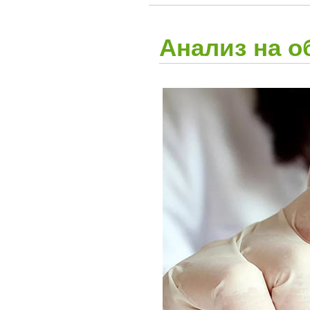
Анализ на о