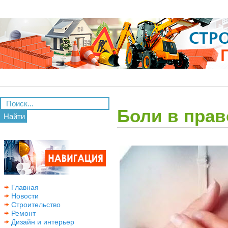
Боли в прав
Найти
Главная
Новости
Строительство
Ремонт
Дизайн и интерьер