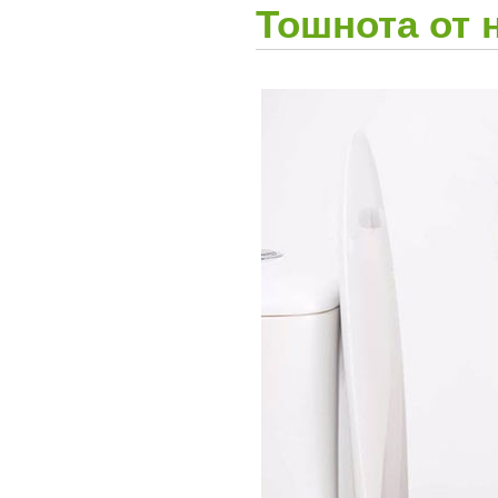
Тошнота от 