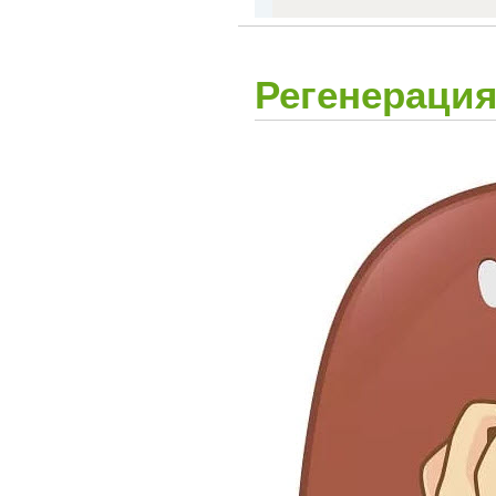
Регенерация