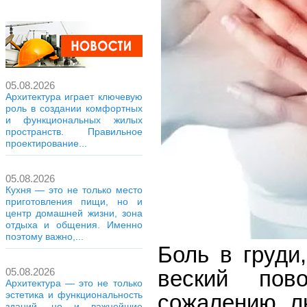
05.08.2026
Архитектура играет ключевую
роль в создании комфортных
и функциональных жилых
пространств. Правильное
проектирование...
05.08.2026
Кухня — это не только место
приготовления пищи, но и
центр домашней жизни, зона
отдыха и общения. Именно
поэтому важно,...
Боль в груди
веский пов
05.08.2026
Архитектура — это не только
эстетика и функциональность
сожалению, л
зданий, но и важнейшие