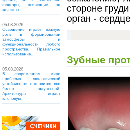
факторы, влияющие на
стороне груди
качество...
орган - сердц
05.08.2026
Освещение играет важную
роль в формировании
атмосферы и
функциональности любого
пространства. Правильное
использование...
Зубные прот
05.08.2026
В современном мире
проблема экологической
устойчивости становится все
более актуальной.
Архитектура играет
ключевую...