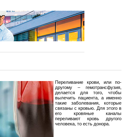
Переливание крови, или по-
другому – гемотрансфузия,
делается для того, чтобы
вылечить пациента, а именно
такие заболевания, которые
связаны с кровью. Для этого в
его кровяные каналы
переливают кровь другого
человека, то есть донора.