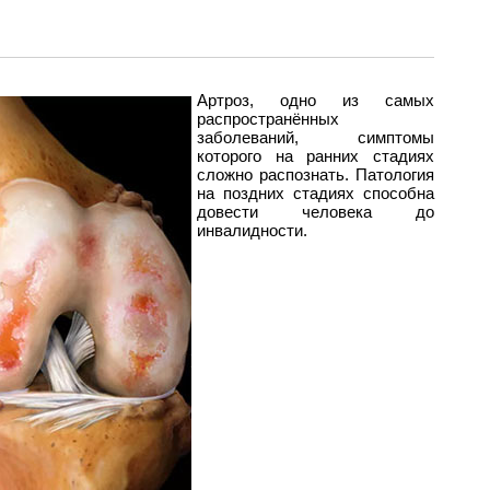
Артроз, одно из самых
распространённых
заболеваний, симптомы
которого на ранних стадиях
сложно распознать. Патология
на поздних стадиях способна
довести человека до
инвалидности.