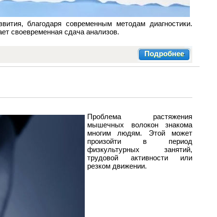
вития, благодаря современным методам диагностики.
ает своевременная сдача анализов.
Подробнее
Проблема растяжения
мышечных волокон знакома
многим людям. Этой может
произойти в период
физкультурных занятий,
трудовой активности или
резком движении.