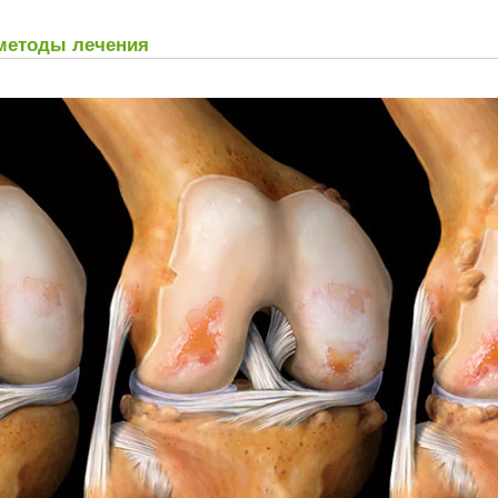
 методы лечения