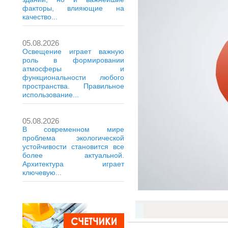
факторы, влияющие на
качество...
05.08.2026
Освещение играет важную
роль в формировании
атмосферы и
функциональности любого
пространства. Правильное
использование...
05.08.2026
В современном мире
проблема экологической
устойчивости становится все
более актуальной.
Архитектура играет
ключевую...