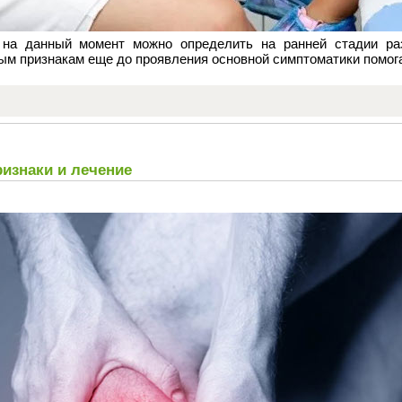
на данный момент можно определить на ранней стадии раз
ным признакам еще до проявления основной симптоматики помог
изнаки и лечение