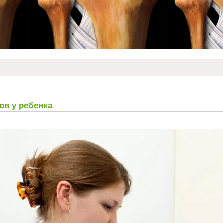
в у ребенка