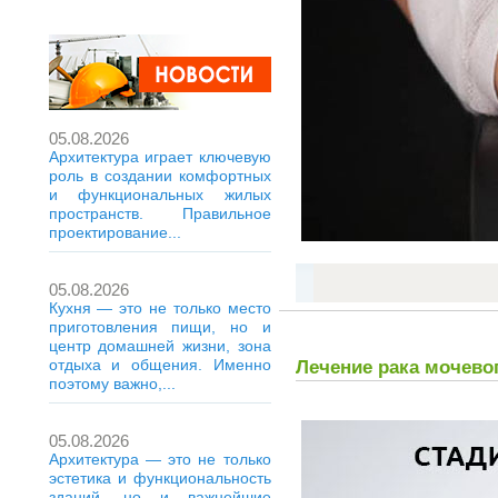
05.08.2026
Архитектура играет ключевую
роль в создании комфортных
и функциональных жилых
пространств. Правильное
проектирование...
05.08.2026
Кухня — это не только место
приготовления пищи, но и
центр домашней жизни, зона
отдыха и общения. Именно
Лечение рака мочево
поэтому важно,...
05.08.2026
Архитектура — это не только
эстетика и функциональность
зданий, но и важнейшие