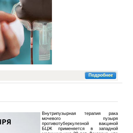
Подробнее
Внутрипузырная терапия рака
мочевого пузыря
противотуберкулезной вакциной
БЦЖ применяется в западной