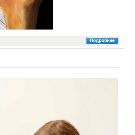
Подробнее