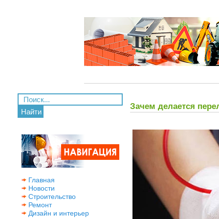
Зачем делается пере
Найти
Главная
Новости
Строительство
Ремонт
Дизайн и интерьер