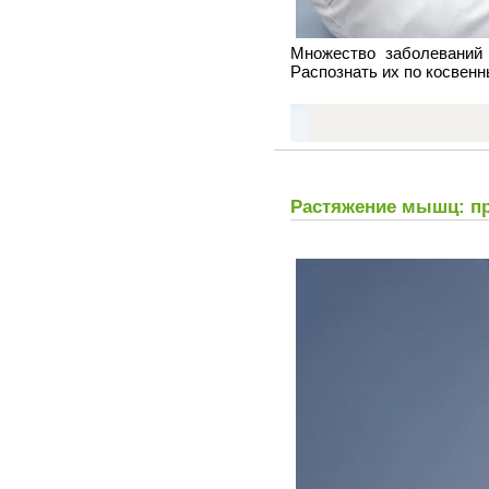
Множество заболеваний 
Распознать их по косвен
Растяжение мышц: пр