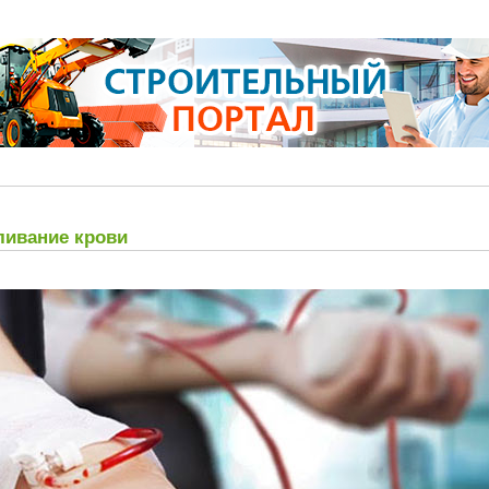
ливание крови