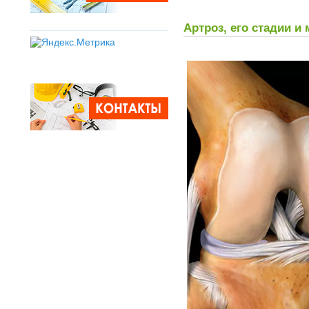
Артроз, его стадии и