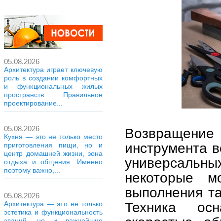
05.08.2026
Архитектура играет ключевую
роль в создании комфортных
и функциональных жилых
пространств. Правильное
проектирование...
05.08.2026
Возвращен
Кухня — это не только место
инструмента в
приготовления пищи, но и
центр домашней жизни, зона
универсальны
отдыха и общения. Именно
поэтому важно,...
некоторые м
выполнения та
05.08.2026
Техника ос
Архитектура — это не только
эстетика и функциональность
зданий, но и важнейшие