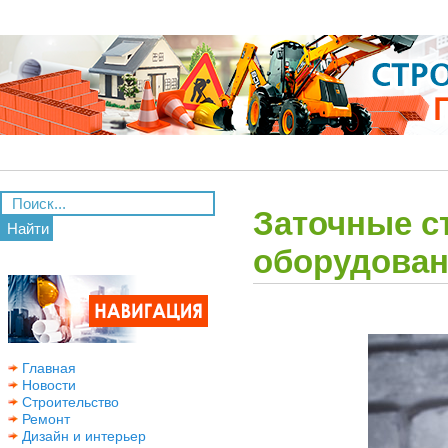
Заточные с
Найти
оборудова
Главная
Новости
Строительство
Ремонт
Дизайн и интерьер