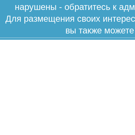
нарушены - обратитесь к ад
Для размещения своих интересн
вы также можете