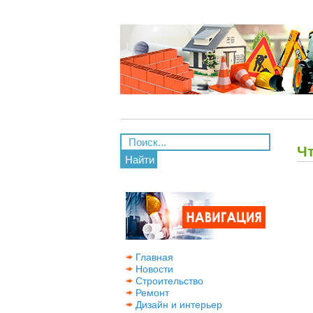
Ч
Найти
Главная
Новости
Строительство
Ремонт
Дизайн и интерьер