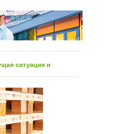
ущая ситуация и