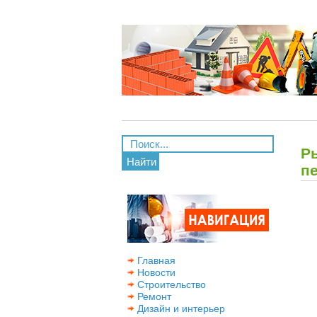
Р
Найти
п
Главная
Новости
Строительство
Ремонт
Дизайн и интерьер