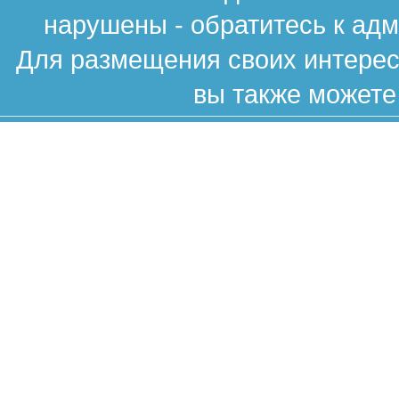
нарушены - обратитесь к ад
Для размещения своих интересн
вы также можете