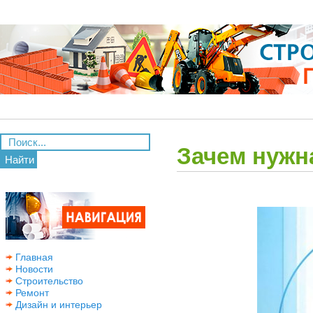
Зачем нужн
Найти
Главная
Новости
Строительство
Ремонт
Дизайн и интерьер