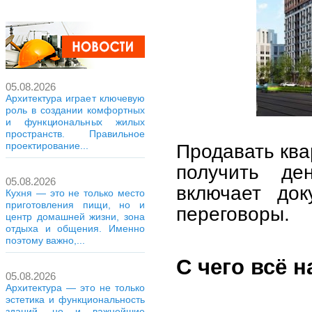
05.08.2026
Архитектура играет ключевую
роль в создании комфортных
и функциональных жилых
пространств. Правильное
проектирование...
Продавать ква
получить де
05.08.2026
включает док
Кухня — это не только место
приготовления пищи, но и
переговоры.
центр домашней жизни, зона
отдыха и общения. Именно
поэтому важно,...
С чего всё 
05.08.2026
Архитектура — это не только
эстетика и функциональность
зданий, но и важнейшие