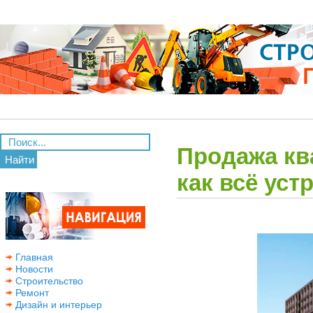
Продажа кв
Найти
как всё уст
Главная
Новости
Строительство
Ремонт
Дизайн и интерьер