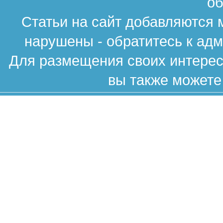
об
Статьи на сайт добавляются 
нарушены - обратитесь к ад
Для размещения своих интересн
вы также можете