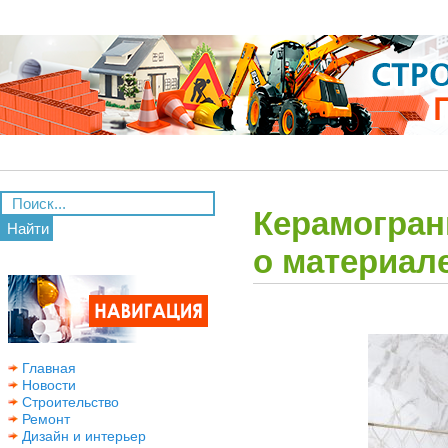
Керамограни
Найти
о материал
Главная
Новости
Строительство
Ремонт
Дизайн и интерьер