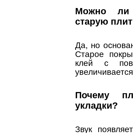
Можно ли 
старую плит
Да, но основа
Старое покры
клей с пов
увеличивается
Почему пл
укладки?
Звук появляе