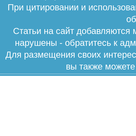
При цитировании и использова
об
Статьи на сайт добавляются 
нарушены - обратитесь к ад
Для размещения своих интересн
вы также можете