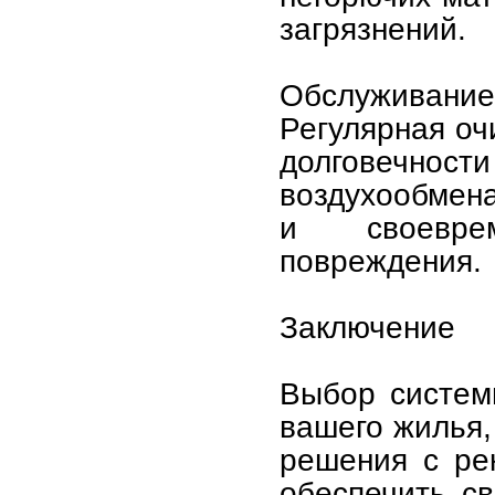
загрязнений.
Обслуживание 
Регулярная оч
долговечн
воздухообмена
и своевре
повреждения.
Заключение
Выбор систем
вашего жилья,
решения с ре
обеспечить св