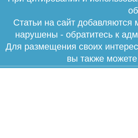
об
Статьи на сайт добавляются 
нарушены - обратитесь к ад
Для размещения своих интересн
вы также можете