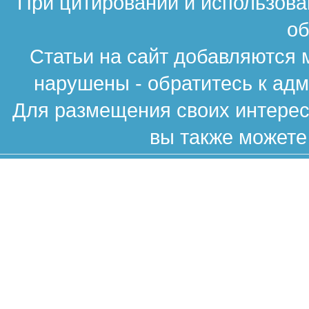
При цитировании и использова
об
Статьи на сайт добавляются 
нарушены - обратитесь к ад
Для размещения своих интересн
вы также можете