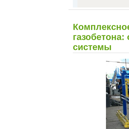
Комплексно
газобетона:
системы