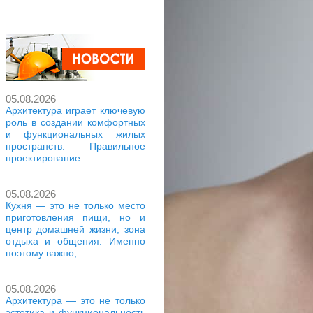
05.08.2026
Архитектура играет ключевую
роль в создании комфортных
и функциональных жилых
пространств. Правильное
проектирование...
05.08.2026
Кухня — это не только место
приготовления пищи, но и
центр домашней жизни, зона
отдыха и общения. Именно
поэтому важно,...
05.08.2026
Архитектура — это не только
эстетика и функциональность