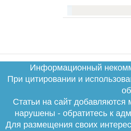
Информационный некомме
При цитировании и использова
об
Статьи на сайт добавляются 
нарушены - обратитесь к ад
Для размещения своих интересн