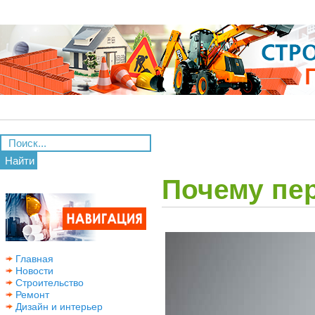
Найти
Почему пер
Главная
Новости
Строительство
Ремонт
Дизайн и интерьер