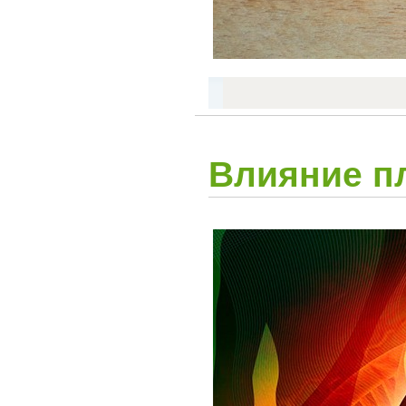
Влияние пл