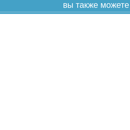
вы также можете