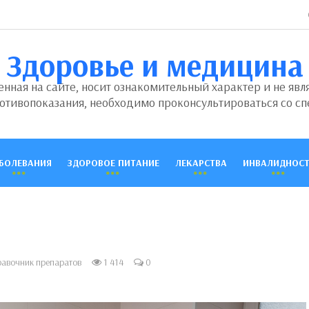
Здоровье и медицина
ная на сайте, носит ознакомительный характер и не явл
отивопоказания, необходимо проконсультироваться со сп
БОЛЕВАНИЯ
ЗДОРОВОЕ ПИТАНИЕ
ЛЕКАРСТВА
ИНВАЛИДНОСТ
авочник препаратов
1 414
0