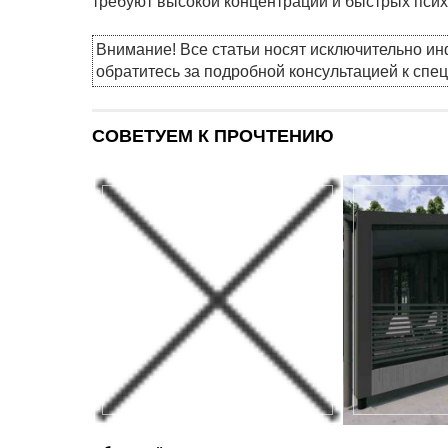
требуют высокой концентрации и быстрых псих
Внимание! Все статьи носят исключительно и
обратитесь за подробной консультацией к спе
СОВЕТУЕМ К ПРОЧТЕНИЮ