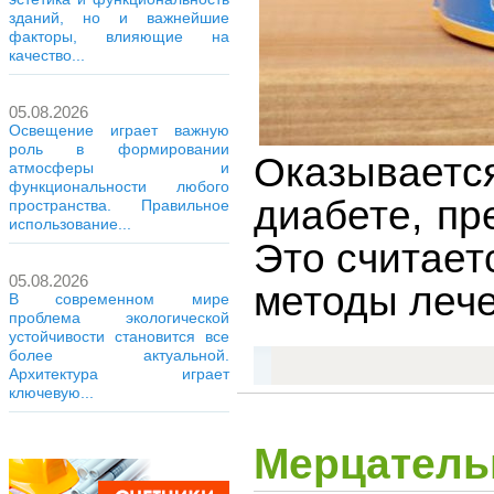
зданий, но и важнейшие
факторы, влияющие на
качество...
05.08.2026
Освещение играет важную
роль в формировании
Оказывается
атмосферы и
функциональности любого
диабете, пр
пространства. Правильное
использование...
Это считает
05.08.2026
методы лече
В современном мире
проблема экологической
устойчивости становится все
более актуальной.
Архитектура играет
ключевую...
Мерцатель