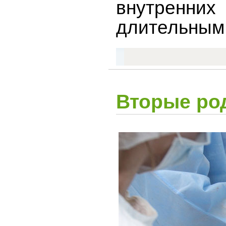
внутренних
длительным
Вторые ро