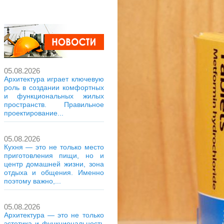
05.08.2026
Архитектура играет ключевую
роль в создании комфортных
и функциональных жилых
пространств. Правильное
проектирование...
05.08.2026
Кухня — это не только место
приготовления пищи, но и
центр домашней жизни, зона
отдыха и общения. Именно
поэтому важно,...
05.08.2026
Архитектура — это не только
эстетика и функциональность