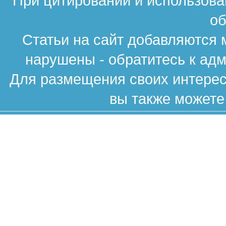
При цитировании и использова
об
Статьи на сайт добавляются 
нарушены - обратитесь к ад
Для размещения своих интересн
вы также можете