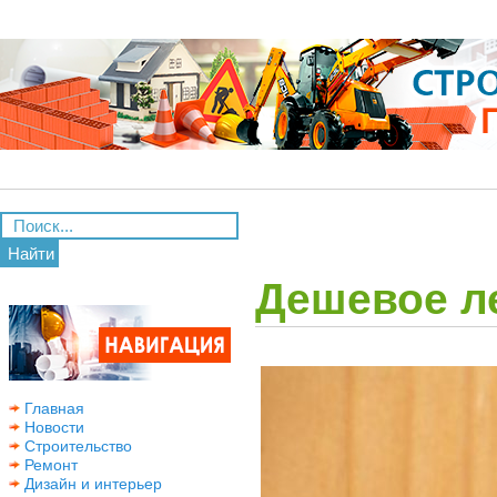
Найти
Дешевое л
Главная
Новости
Строительство
Ремонт
Дизайн и интерьер