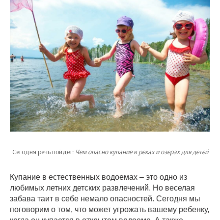
Сегодня речь пойдет:
Чем опасно купание в реках и озерах для детей
Купание в естественных водоемах – это одно из
любимых летних детских развлечений. Но веселая
забава таит в себе немало опасностей. Сегодня мы
поговорим о том, что может угрожать вашему ребенку,