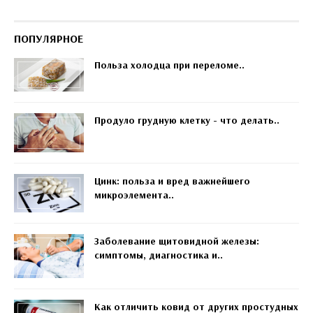
ПОПУЛЯРНОЕ
Польза холодца при переломе..
Продуло грудную клетку - что делать..
Цинк: польза и вред важнейшего
микроэлемента..
Заболевание щитовидной железы:
симптомы, диагностика и..
Как отличить ковид от других простудных