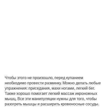
Чтобы этого не произошло, перед купанием
необходимо провести разминку. Можно делать любые
упражнения: приседания, махи ногами, легкий бег.
Также хорошо помогает легкий массаж икроножных
мышц. Все эти манипуляции нужны для того, чтобы
разогреть мышцы и расширить кровеносные сосуды.