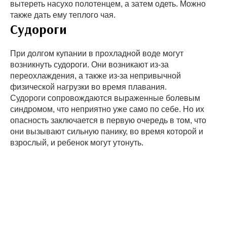
вытереть насухо полотенцем, а затем одеть. Можно
также дать ему теплого чая.
Судороги
При долгом купании в прохладной воде могут
возникнуть судороги. Они возникают из-за
переохлаждения, а также из-за непривычной
физической нагрузки во время плавания.
Судороги сопровождаются выраженные болевым
синдромом, что неприятно уже само по себе. Но их
опасность заключается в первую очередь в том, что
они вызывают сильную панику, во время которой и
взрослый, и ребенок могут утонуть.