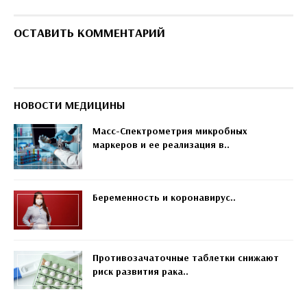
ОСТАВИТЬ КОММЕНТАРИЙ
НОВОСТИ МЕДИЦИНЫ
Масс-Спектрометрия микробных
маркеров и ее реализация в..
Беременность и коронавирус..
Противозачаточные таблетки снижают
риск развития рака..