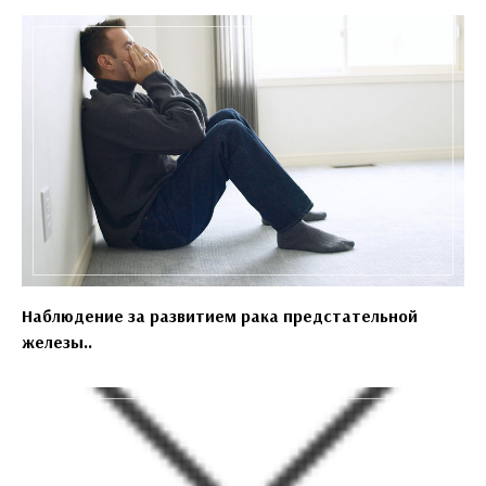
Наблюдение за развитием рака предстательной
железы..