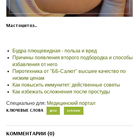
Мастоцитоз..
Будра плющевидная - польза и вред
Причины появления второго подбородка и способы
избавления от него
Пиротехника от "ББ-Салют" высшее качество по
низким ценам
Как повысить иммунитет: действенные советы
Как избежать осложнения после простуды
Специально для:
Медицинский портал
КЛЮЧЕВЫЕ СЛОВА
ДЕТИ
КУПАНИЕ
КОММЕНТАРИИ (0)