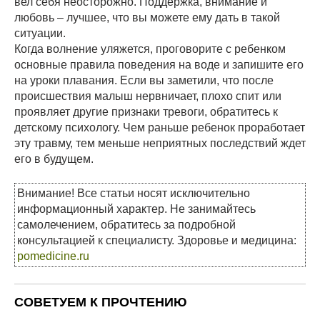
вел себя неосторожно. Поддержка, внимание и
любовь – лучшее, что вы можете ему дать в такой
ситуации.
Когда волнение уляжется, проговорите с ребенком
основные правила поведения на воде и запишите его
на уроки плавания. Если вы заметили, что после
происшествия малыш нервничает, плохо спит или
проявляет другие признаки тревоги, обратитесь к
детскому психологу. Чем раньше ребенок проработает
эту травму, тем меньше неприятных последствий ждет
его в будущем.
Внимание! Все статьи носят исключительно
информационный характер. Не занимайтесь
самолечением, обратитесь за подробной
консультацией к специалисту. Здоровье и медицина:
pomedicine.ru
СОВЕТУЕМ К ПРОЧТЕНИЮ