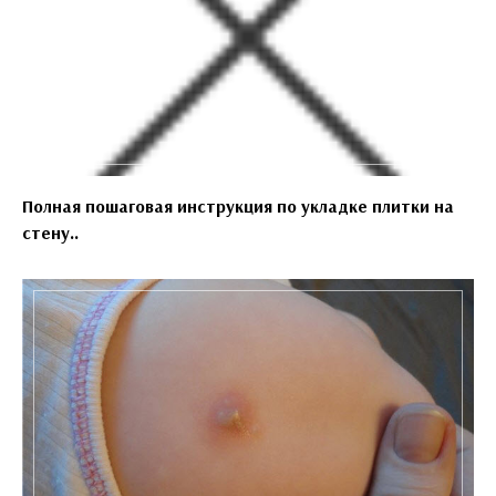
Полная пошаговая инструкция по укладке плитки на
стену..