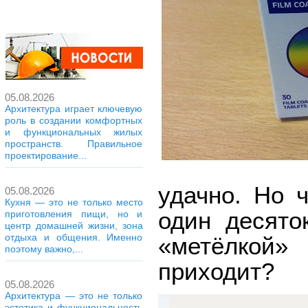
05.08.2026
Архитектура играет ключевую
роль в создании комфортных
и функциональных жилых
пространств. Правильное
проектирование...
удачно. Но 
05.08.2026
Кухня — это не только место
один десято
приготовления пищи, но и
центр домашней жизни, зона
отдыха и общения. Именно
«метёлкой»
поэтому важно,...
приходит?
05.08.2026
Архитектура — это не только
эстетика и функциональность