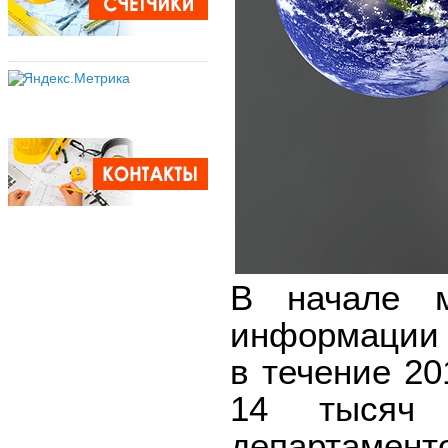
В начале м
информации 
в течение 2
14 тысяч 
департамен