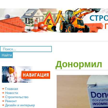
Найти
Донормил
Главная
Новости
Строительство
Ремонт
Дизайн и интерьер