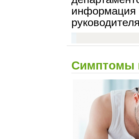
информация
руководител
Симптомы 