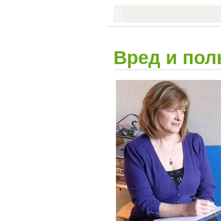
Вред и пол