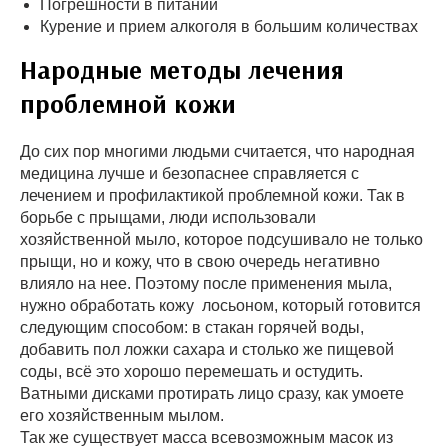
Погрешности в питании
Курение и прием алкоголя в большим количествах
Народные методы лечения
проблемной кожи
До сих пор многими людьми считается, что народная
медицина лучше и безопаснее справляется с
лечением и профилактикой проблемной кожи. Так в
борьбе с прыщами, люди использовали
хозяйственной мыло, которое подсушивало не только
прыщи, но и кожу, что в свою очередь негативно
влияло на нее. Поэтому после применения мыла,
нужно обработать кожу лосьоном, который готовится
следующим способом: в стакан горячей воды,
добавить пол ложки сахара и столько же пищевой
соды, всё это хорошо перемешать и остудить.
Ватными дисками протирать лицо сразу, как умоете
его хозяйственным мылом.
Так же существует масса всевозможным масок из