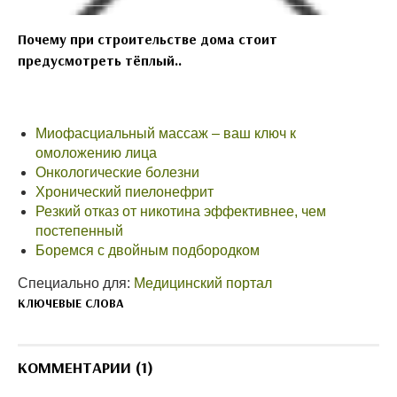
Почему при строительстве дома стоит
предусмотреть тёплый..
Миофасциальный массаж – ваш ключ к
омоложению лица
Онкологические болезни
Хронический пиелонефрит
Резкий отказ от никотина эффективнее, чем
постепенный
Боремся с двойным подбородком
Специально для:
Медицинский портал
КЛЮЧЕВЫЕ СЛОВА
КОММЕНТАРИИ (1)