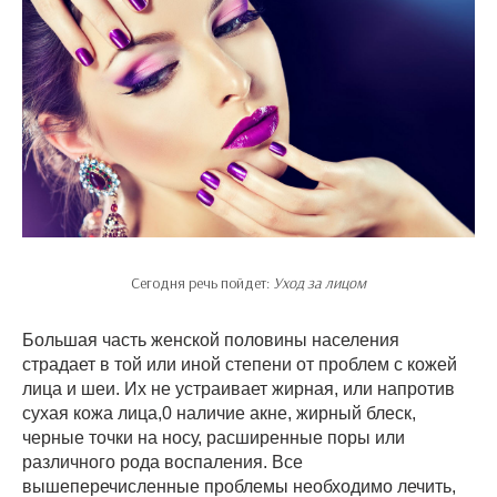
Сегодня речь пойдет:
Уход за лицом
Большая часть женской половины населения
страдает в той или иной степени от проблем с кожей
лица и шеи. Их не устраивает жирная, или напротив
сухая кожа лица,0 наличие акне, жирный блеск,
черные точки на носу, расширенные поры или
различного рода воспаления. Все
вышеперечисленные проблемы необходимо лечить,