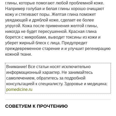
глины, которые помогают любой проблемной коже.
Например голубая и белая глины хорошо очищают
кожу и стягивают поры. Желтая глина поможет
увядающей и дряблой коже, сделает ее более
упругой. Кожа после применения желтой глины,
никогда не будет пересушенной. Красная глина
борется с микробами, выводит токсины из кожи и
уберет жирный блеск с лица. Предупредит
преждевременное старение и и улучшит регенирацию
кожной ткани.
Внимание! Все статьи носят исключительно
информационный характер. Не занимайтесь
самолечением, обратитесь за подробной
консультацией к специалисту. Здоровье и медицина:
pomedicine.ru
СОВЕТУЕМ К ПРОЧТЕНИЮ