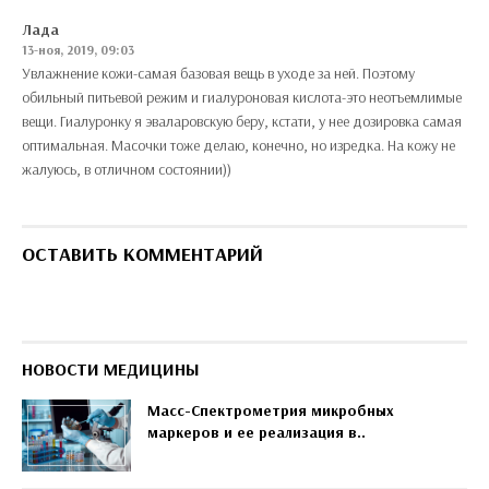
Лада
13-ноя, 2019, 09:03
Увлажнение кожи-самая базовая вещь в уходе за ней. Поэтому
обильный питьевой режим и гиалуроновая кислота-это неотъемлимые
вещи. Гиалуронку я эваларовскую беру, кстати, у нее дозировка самая
оптимальная. Масочки тоже делаю, конечно, но изредка. На кожу не
жалуюсь, в отличном состоянии))
ОСТАВИТЬ КОММЕНТАРИЙ
НОВОСТИ МЕДИЦИНЫ
Масс-Спектрометрия микробных
маркеров и ее реализация в..