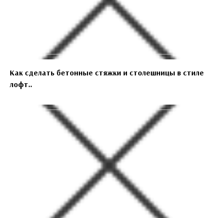
Как сделать бетонные стяжки и столешницы в стиле
лофт..