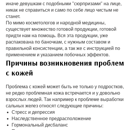
иначе девушкам с подобными "сюрпризами" на лице,
никак не справиться и само по себе лицо чистым не
станет.
По мимо косметологов и народной медицины,
существует множество готовой продукции, готовой
придти нам на помощь. Вся эта продукции, уже
распакована по баночкам, с нужным составом и
правильной консистенции, а так же с инструкцией по
применением и указанием побочных эффектов.
Причины возникновения проблем
с кожей
Проблема с кожей может быть не только у подростков,
не редко проблемная кожа встречается и у довольно
взрослых людей. Так например к проблеме выработки
сальных желез относят следующие причины:
Стресс и депрессия
Наследственное предрасположение
Гормональный дисбаланс