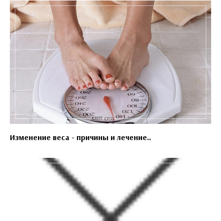
Изменение веса - причины и лечение..