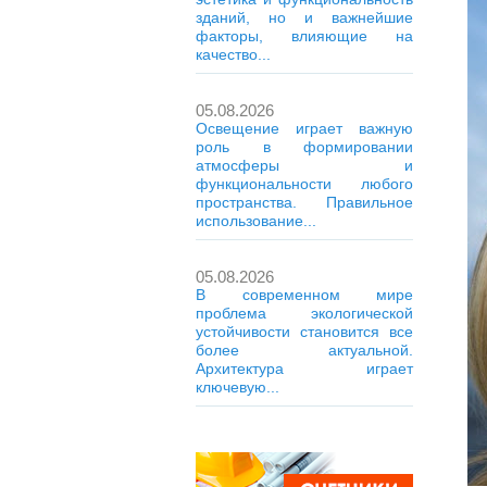
зданий, но и важнейшие
факторы, влияющие на
качество...
05.08.2026
Освещение играет важную
роль в формировании
атмосферы и
функциональности любого
пространства. Правильное
использование...
05.08.2026
В современном мире
проблема экологической
устойчивости становится все
более актуальной.
Архитектура играет
ключевую...