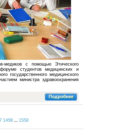
ов-медиков с помощью Этического
 форуме студентов медицинских и
ого государственного медицинского
участием министра здравоохранения
Подробнее
7
1498
...
1558