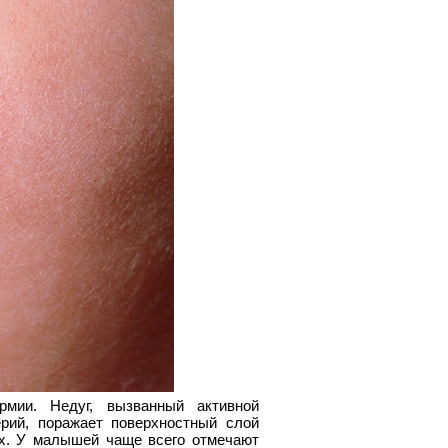
рмии. Недуг, вызванный активной
рий, поражает поверхностный слой
ых. У малышей чаще всего отмечают