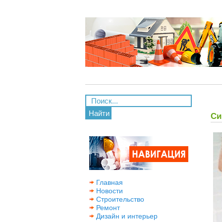
Найти
Си
Главная
Новости
Строительство
Ремонт
Дизайн и интерьер