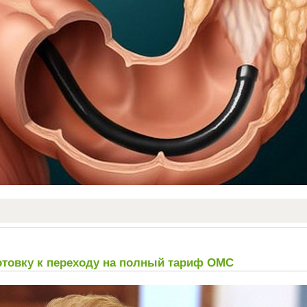
товку к переходу на полный тариф ОМС