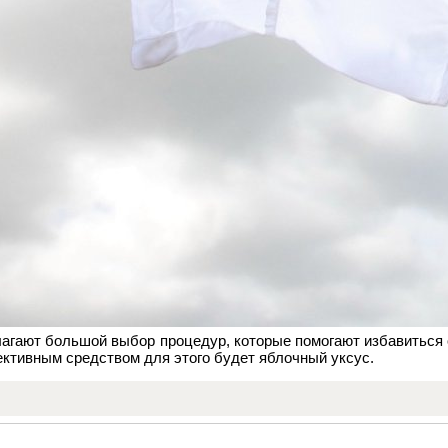
агают большой выбор процедур, которые помогают избавиться о
ктивным средством для этого будет яблочный уксус.