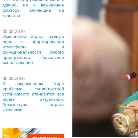
зданий, но и важнейшие
факторы, влияющие на
качество...
05.08.2026
Освещение играет важную
роль в формировании
атмосферы и
функциональности любого
пространства. Правильное
использование...
05.08.2026
В современном мире
проблема экологической
устойчивости становится все
более актуальной.
Архитектура играет
ключевую...