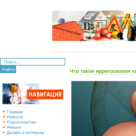
Найти
Что такое ирригоскопия 
Главная
Новости
Строительство
Ремонт
Дизайн и интерьер