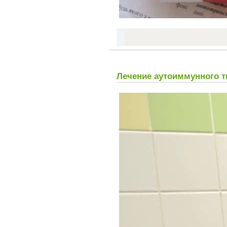
Лечение аутоиммунного т