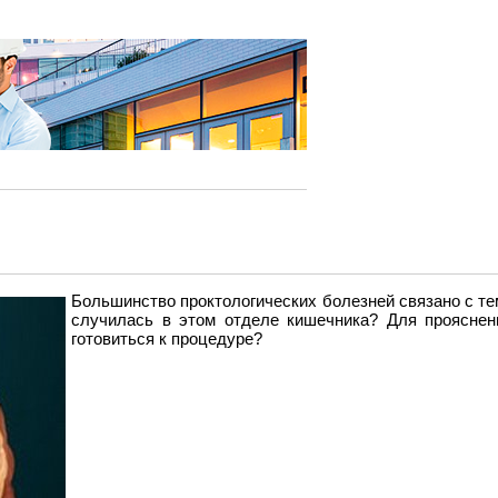
Большинство проктологических болезней связано с тем
случилась в этом отделе кишечника? Для прояснен
готовиться к процедуре?