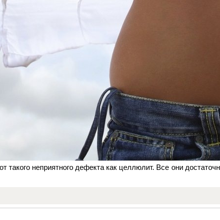
т такого неприятного дефекта как целлюлит. Все они достаточ