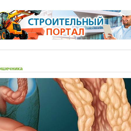
кишечника