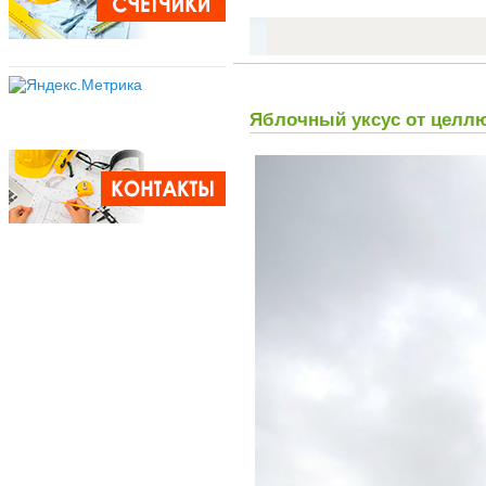
Яблочный уксус от целл