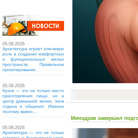
05.08.2026
Архитектура играет ключевую
роль в создании комфортных
и функциональных жилых
пространств. Правильное
проектирование...
05.08.2026
Кухня — это не только место
приготовления пищи, но и
центр домашней жизни, зона
отдыха и общения. Именно
поэтому важно,...
Минздрав завершил подго
05.08.2026
Архитектура — это не только
эстетика и функциональность