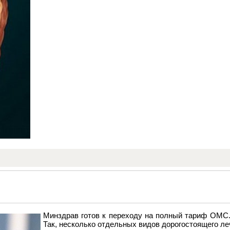
Минздрав готов к переходу на полный тариф ОМС.
Так, несколько отдельных видов дорогостоящего л