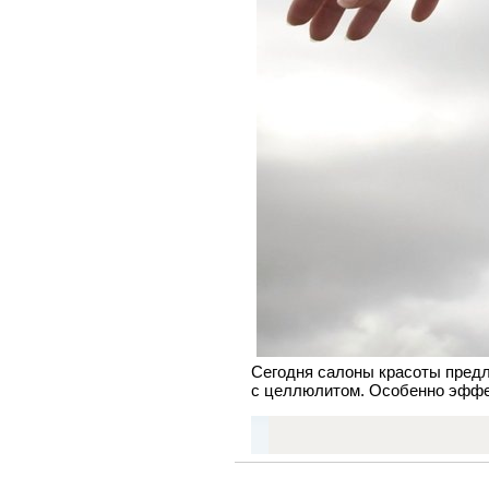
Сегодня салоны красоты предл
с целлюлитом. Особенно эффе