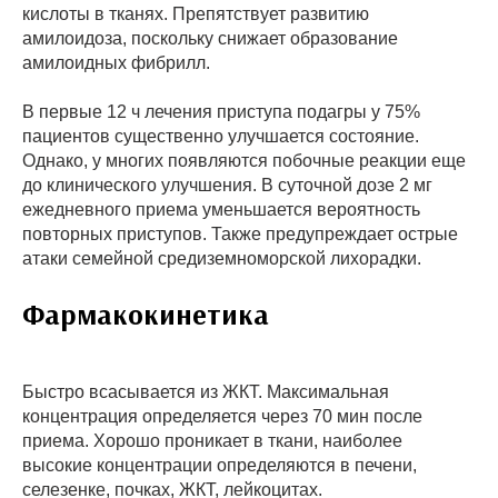
кислоты в тканях. Препятствует развитию
амилоидоза, поскольку снижает образование
амилоидных фибрилл.
В первые 12 ч лечения приступа подагры у 75%
пациентов существенно улучшается состояние.
Однако, у многих появляются побочные реакции еще
до клинического улучшения. В суточной дозе 2 мг
ежедневного приема уменьшается вероятность
повторных приступов. Также предупреждает острые
атаки семейной средиземноморской лихорадки.
Фармакокинетика
Быстро всасывается из ЖКТ. Максимальная
концентрация определяется через 70 мин после
приема. Хорошо проникает в ткани, наиболее
высокие концентрации определяются в печени,
селезенке, почках, ЖКТ, лейкоцитах.