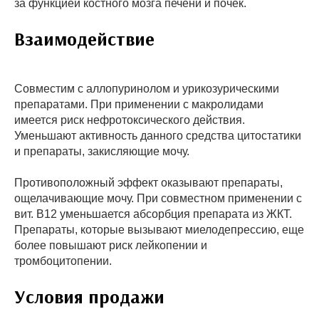
за функцией костного мозга печени и почек.
Взаимодействие
Совместим с аллопуринолом и урикозурическими
препаратами. При применении с макролидами
имеется риск нефротоксического действия.
Уменьшают активность данного средства цитостатики
и препараты, закисляющие мочу.
Противоположный эффект оказывают препараты,
ощелачивающие мочу. При совместном применении с
вит. В12 уменьшается абсорбция препарата из ЖКТ.
Препараты, которые вызывают миелодепрессию, еще
более повышают риск лейкопении и
тромбоцитопении.
Условия продажи