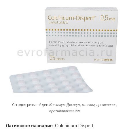
Сегодня речь пойдет:
Колхикум-Дисперт, отзывы, применение,
противопоказания
Латинское название
: Colchicum-Dispert