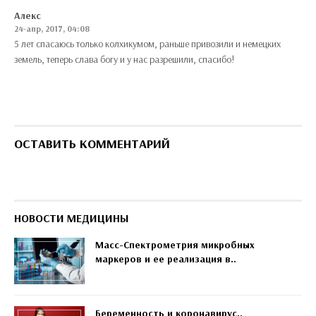
Алекс
24-апр, 2017, 04:08
5 лет спасаюсь только колхикумом, раньше привозили и немецких
земель, теперь слава богу и у нас разрешили, спасибо!
ОСТАВИТЬ КОММЕНТАРИЙ
НОВОСТИ МЕДИЦИНЫ
Масс-Спектрометрия микробных
маркеров и ее реализация в..
Беременность и коронавирус..