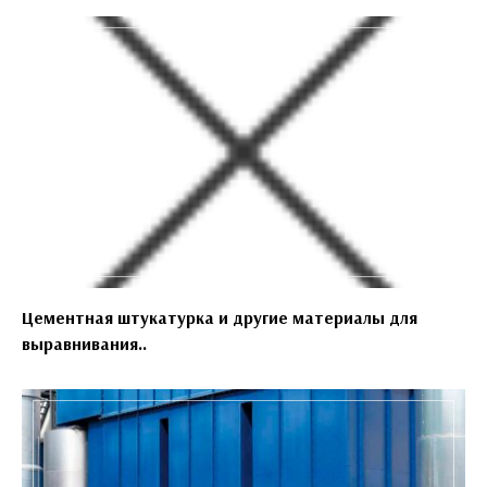
Цементная штукатурка и другие материалы для
выравнивания..