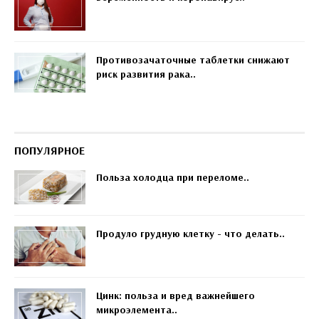
Противозачаточные таблетки снижают
риск развития рака..
ПОПУЛЯРНОЕ
Польза холодца при переломе..
Продуло грудную клетку - что делать..
Цинк: польза и вред важнейшего
микроэлемента..