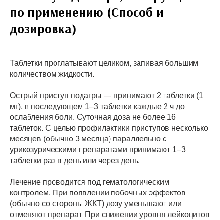
по применению (Способ и
дозировка)
Таблетки проглатывают целиком, запивая большим
количеством жидкости.
Острый приступ подагры — принимают 2 таблетки (1
мг), в последующем 1–3 таблетки каждые 2 ч до
ослабления боли. Суточная доза не более 16
таблеток. С целью профилактики приступов несколько
месяцев (обычно 3 месяца) параллельно с
урикозурическими препаратами принимают 1–3
таблетки раз в день или через день.
Лечение проводится под гематологическим
контролем. При появлении побочных эффектов
(обычно со стороны ЖКТ) дозу уменьшают или
отменяют препарат. При снижении уровня лейкоцитов