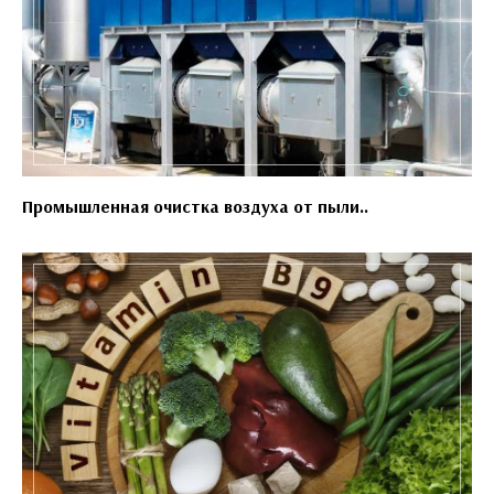
Промышленная очистка воздуха от пыли..