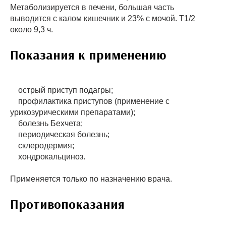
Метаболизируется в печени, большая часть
выводится с калом кишечник и 23% с мочой. T1/2
около 9,3 ч.
Показания к применению
острый приступ подагры;
профилактика приступов (применение с
урикозурическими препаратами);
болезнь Бехчета;
периодическая болезнь;
склеродермия;
хондрокальциноз.
Применяется только по назначению врача.
Противопоказания