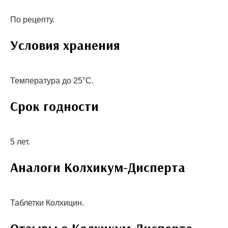
По рецепту.
Условия хранения
Температура до 25°С.
Срок годности
5 лет.
Аналоги Колхикум-Дисперта
Таблетки Колхицин.