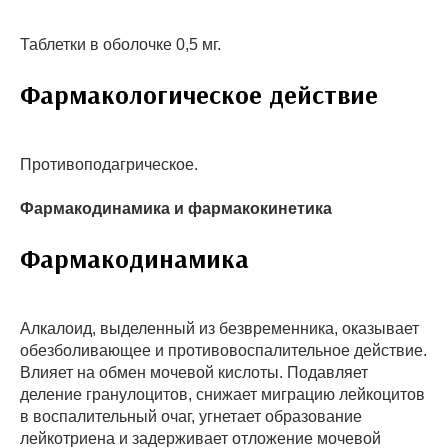
Таблетки в оболочке 0,5 мг.
Фармакологическое действие
Противоподагрическое.
Фармакодинамика и фармакокинетика
Фармакодинамика
Алкалоид, выделенный из безвременника, оказывает
обезболивающее и противовоспалительное действие.
Влияет на обмен мочевой кислоты. Подавляет
деление гранулоцитов, снижает миграцию лейкоцитов
в воспалительный очаг, угнетает образование
лейкотриена и задерживает отложение мочевой