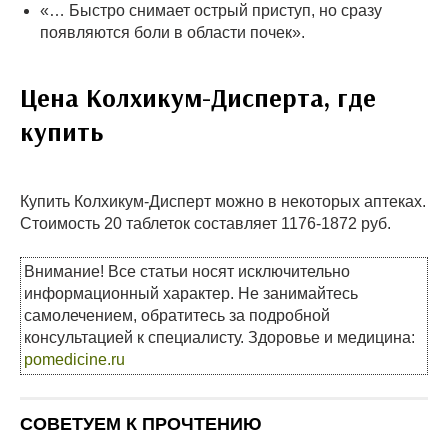
«… Быстро снимает острый приступ, но сразу
появляются боли в области почек».
Цена Колхикум-Дисперта, где
купить
Купить Колхикум-Дисперт можно в некоторых аптеках.
Стоимость 20 таблеток составляет 1176-1872 руб.
Внимание! Все статьи носят исключительно
информационный характер. Не занимайтесь
самолечением, обратитесь за подробной
консультацией к специалисту. Здоровье и медицина:
pomedicine.ru
СОВЕТУЕМ К ПРОЧТЕНИЮ