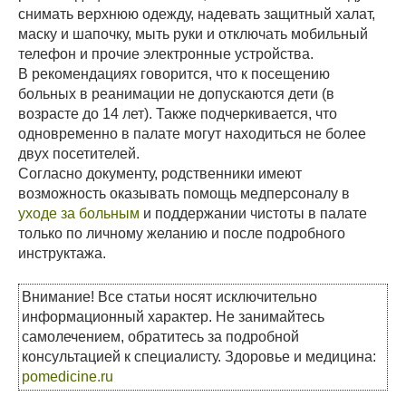
снимать верхнюю одежду, надевать защитный халат,
маску и шапочку, мыть руки и отключать мобильный
телефон и прочие электронные устройства.
В рекомендациях говорится, что к посещению
больных в реанимации не допускаются дети (в
возрасте до 14 лет). Также подчеркивается, что
одновременно в палате могут находиться не более
двух посетителей.
Согласно документу, родственники имеют
возможность оказывать помощь медперсоналу в
уходе за больным
и поддержании чистоты в палате
только по личному желанию и после подробного
инструктажа.
Внимание! Все статьи носят исключительно
информационный характер. Не занимайтесь
самолечением, обратитесь за подробной
консультацией к специалисту. Здоровье и медицина:
pomedicine.ru