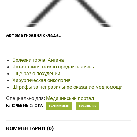
Автоматизация склада..
Болезни горла. Ангина
Читая книги, можно продлить жизнь
Ещё раз о похудении
Хирургическая онкология
Штрафы за неправильное оказание медпомощи
Специально для:
Медицинский портал
КЛЮЧЕВЫЕ СЛОВА
РЕАНИМАЦИЯ
ПОСЕЩЕНИЕ
КОММЕНТАРИИ (0)