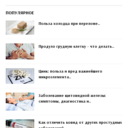
ПОПУЛЯРНОЕ
Польза холодца при переломе..
Продуло грудную клетку - что делать..
Цинк: польза и вред важнейшего
микроэлемента..
Заболевание щитовидной железы:
симптомы, диагностика и..
Как отличить ковид от других простудных