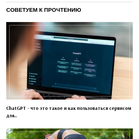
СОВЕТУЕМ К ПРОЧТЕНИЮ
ChatGPT - что это такое и как пользоваться сервисом
для..