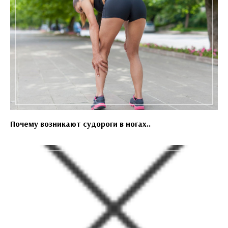
Почему возникают судороги в ногах..