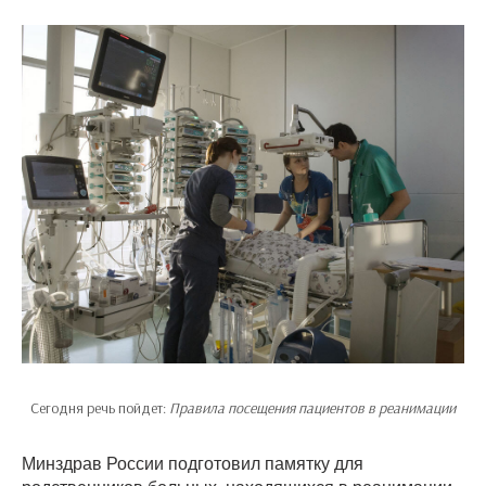
Сегодня речь пойдет:
Правила посещения пациентов в реанимации
Минздрав России подготовил памятку для