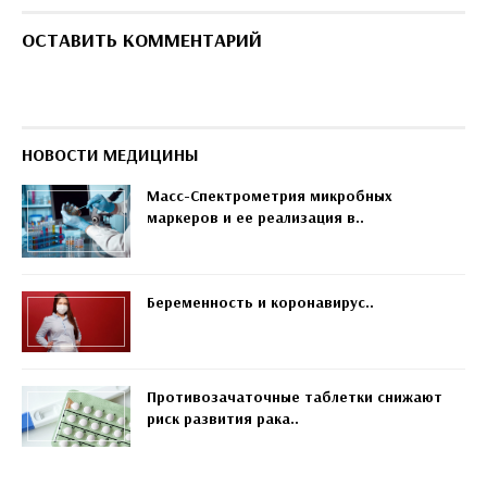
ОСТАВИТЬ КОММЕНТАРИЙ
НОВОСТИ МЕДИЦИНЫ
Масс-Спектрометрия микробных
маркеров и ее реализация в..
Беременность и коронавирус..
Противозачаточные таблетки снижают
риск развития рака..