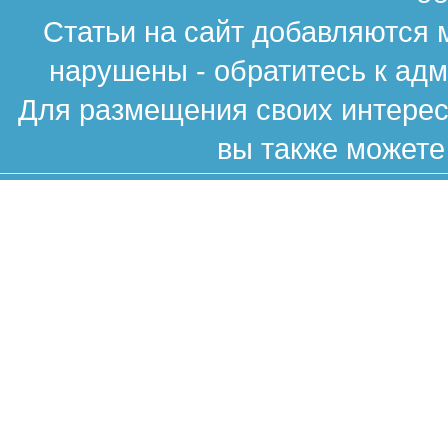
Статьи на сайт добавляются 
нарушены - обратитесь к ад
Для размещения своих интересн
вы также можете