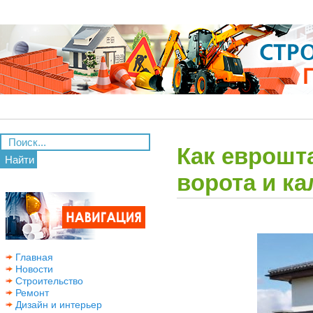
Как еврошт
Найти
ворота и к
Главная
Новости
Строительство
Ремонт
Дизайн и интерьер