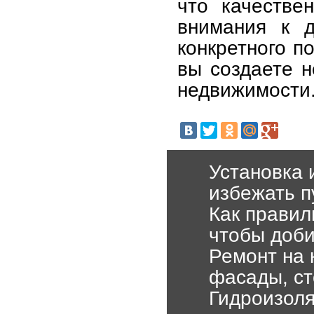
что качестве
внимания к д
конкретного п
вы создаете н
недвижимости
Установка 
избежать п
Как правил
чтобы доби
Ремонт на 
фасады, ст
Гидроизоля