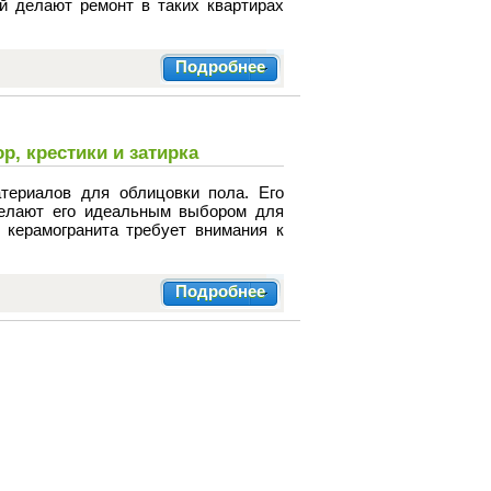
й делают ремонт в таких квартирах
Подробнее
р, крестики и затирка
териалов для облицовки пола. Его
делают его идеальным выбором для
керамогранита требует внимания к
Подробнее