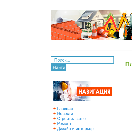
Пл
Найти
Главная
Новости
Строительство
Ремонт
Дизайн и интерьер