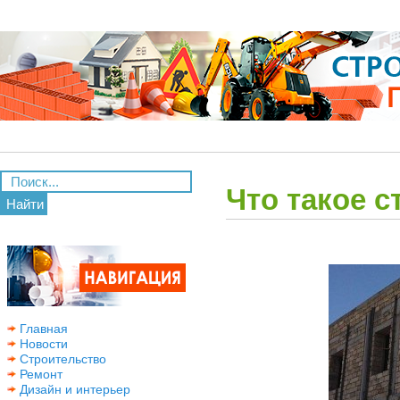
Что такое 
Найти
Главная
Новости
Строительство
Ремонт
Дизайн и интерьер