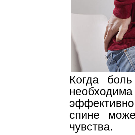
Когда боль
необходима
эффективно,
спине може
чувства.