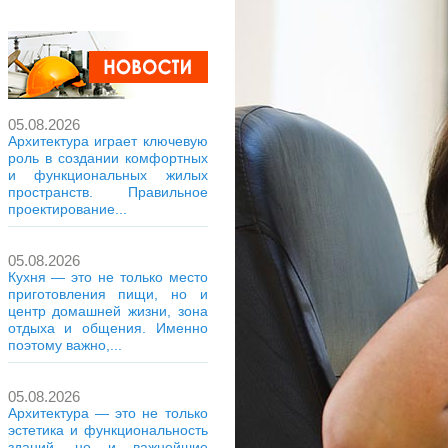
05.08.2026
Архитектура играет ключевую
роль в создании комфортных
и функциональных жилых
пространств. Правильное
проектирование...
05.08.2026
Кухня — это не только место
приготовления пищи, но и
центр домашней жизни, зона
отдыха и общения. Именно
поэтому важно,...
05.08.2026
Архитектура — это не только
эстетика и функциональность
зданий, но и важнейшие