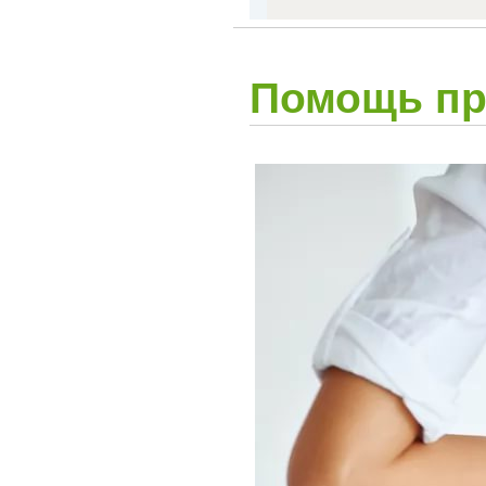
Помощь пр