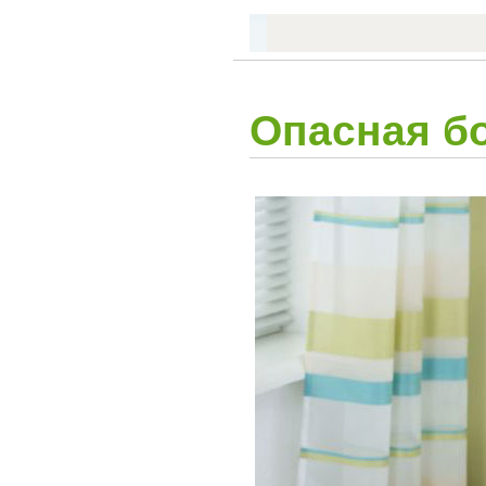
Опасная бо