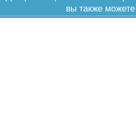
вы также можете