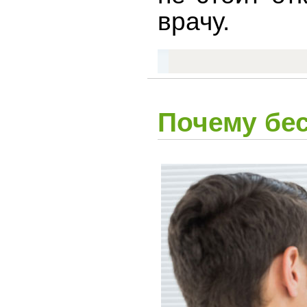
врачу.
Почему бе