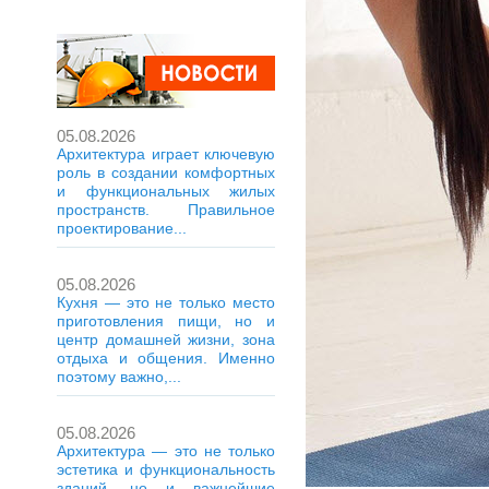
05.08.2026
Архитектура играет ключевую
роль в создании комфортных
и функциональных жилых
пространств. Правильное
проектирование...
05.08.2026
Кухня — это не только место
приготовления пищи, но и
центр домашней жизни, зона
отдыха и общения. Именно
поэтому важно,...
05.08.2026
Архитектура — это не только
эстетика и функциональность
зданий, но и важнейшие