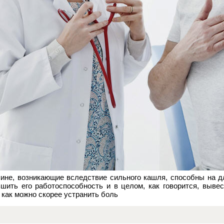
ине, возникающие вследствие сильного кашля, способны на д
шить его работоспособность и в целом, как говорится, выве
 как можно скорее устранить боль