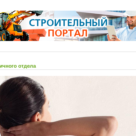
ичного отдела