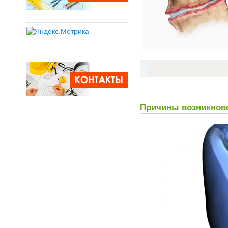
Причины возникнове