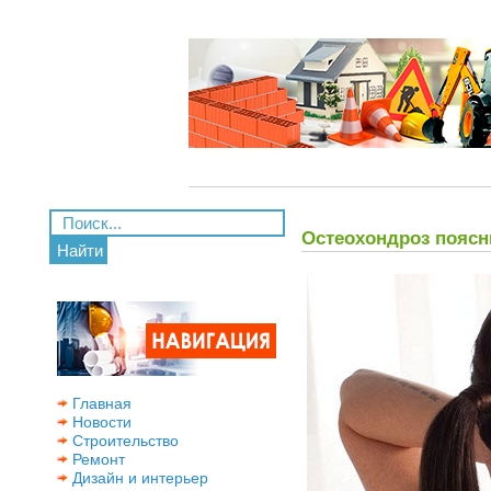
Остеохондроз поясн
Найти
Главная
Новости
Строительство
Ремонт
Дизайн и интерьер