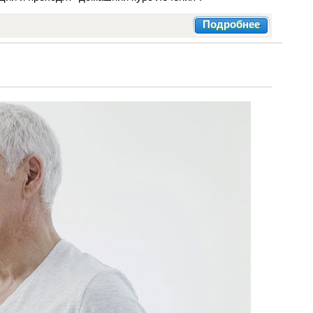
Подробнее