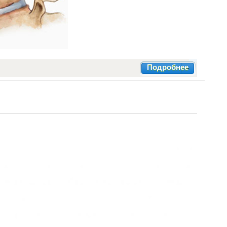
Подробнее