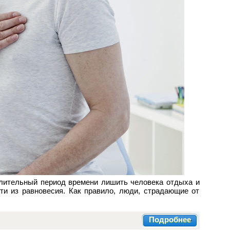
лительный период времени лишить человека отдыха и
сти из равновесия. Как правило, люди, страдающие от
Подробнее