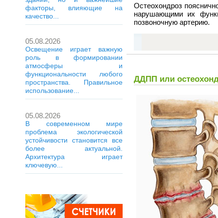
Остеохондроз поясничн
факторы, влияющие на
нарушающими их функц
качество...
позвоночную артерию.
05.08.2026
Освещение играет важную
роль в формировании
атмосферы и
функциональности любого
ДДПП или остеохонд
пространства. Правильное
использование...
05.08.2026
В современном мире
проблема экологической
устойчивости становится все
более актуальной.
Архитектура играет
ключевую...