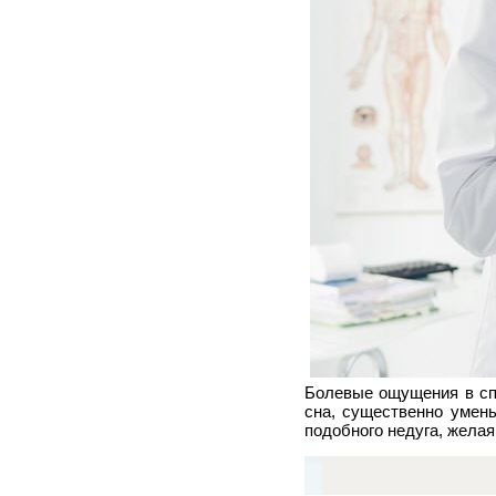
Болевые ощущения в сп
сна, существенно умень
подобного недуга, желая