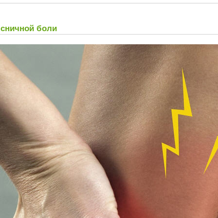
ясничной боли