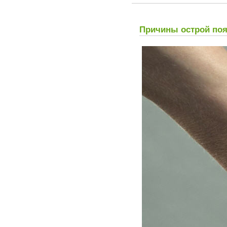
Причины острой по