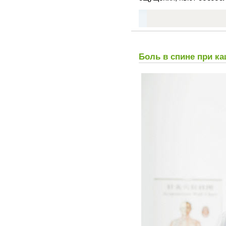
Боль в спине при к