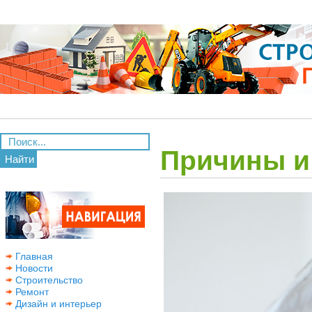
Причины и
Найти
Главная
Новости
Строительство
Ремонт
Дизайн и интерьер