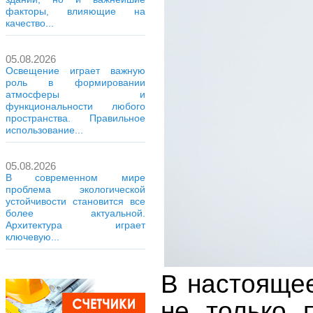
факторы, влияющие на
качество...
05.08.2026
Освещение играет важную
роль в формировании
атмосферы и
функциональности любого
пространства. Правильное
использование...
05.08.2026
В современном мире
проблема экологической
устойчивости становится все
более актуальной.
Архитектура играет
ключевую...
В настоящее
не только 