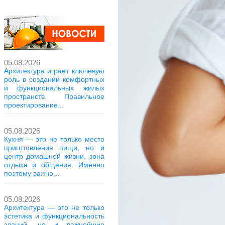
05.08.2026
Архитектура играет ключевую
роль в создании комфортных
и функциональных жилых
пространств. Правильное
проектирование...
05.08.2026
Кухня — это не только место
приготовления пищи, но и
центр домашней жизни, зона
отдыха и общения. Именно
поэтому важно,...
05.08.2026
Архитектура — это не только
эстетика и функциональность
зданий, но и важнейшие